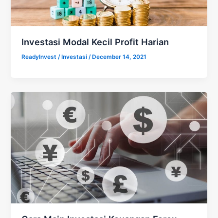
Investasi Modal Kecil Profit Harian
ReadyInvest
/
Investasi
/
December 14, 2021