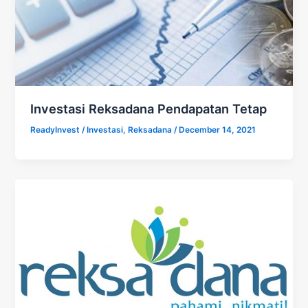
Investasi Reksadana Pendapatan Tetap
ReadyInvest
/
Investasi
,
Reksadana
/
December 14, 2021