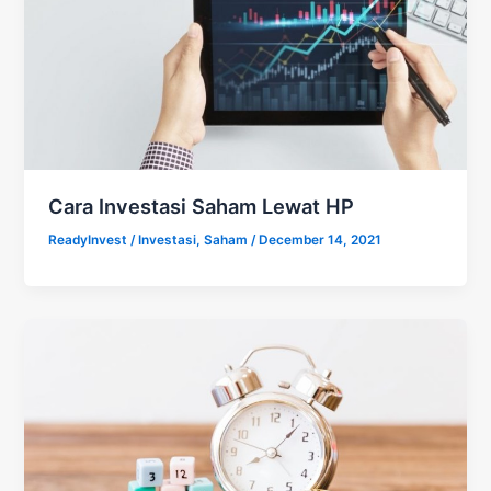
Cara Investasi Saham Lewat HP
ReadyInvest
/
Investasi
,
Saham
/
December 14, 2021