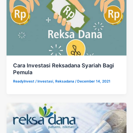
Cara Investasi Reksadana Syariah Bagi
Pemula
ReadyInvest
/
Investasi
,
Reksadana
/
December 14, 2021