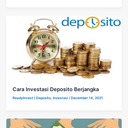
Cara Investasi Deposito Berjangka
ReadyInvest
/
Deposito
,
Investasi
/
December 14, 2021