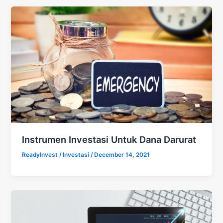
Instrumen Investasi Untuk Dana Darurat
ReadyInvest
/
Investasi
/
December 14, 2021