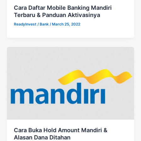
Cara Daftar Mobile Banking Mandiri
Terbaru & Panduan Aktivasinya
ReadyInvest
/
Bank
/
March 25, 2022
Cara Buka Hold Amount Mandiri &
Alasan Dana Ditahan