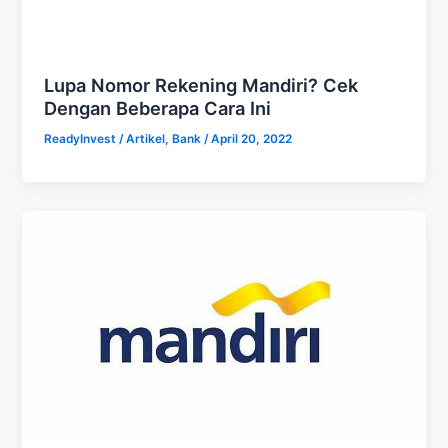
Lupa Nomor Rekening Mandiri? Cek
Dengan Beberapa Cara Ini
ReadyInvest
/
Artikel
,
Bank
/
April 20, 2022