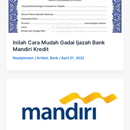
Inilah Cara Mudah Gadai Ijazah Bank
Mandiri Kredit
ReadyInvest
/
Artikel
,
Bank
/
April 21, 2022