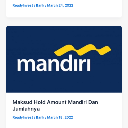
ReadyInvest
/
Bank
/
March 24, 2022
Maksud Hold Amount Mandiri Dan
Jumlahnya
ReadyInvest
/
Bank
/
March 18, 2022