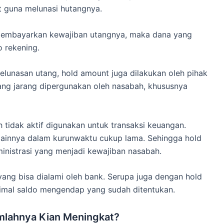
 guna melunasi hutangnya.
 membayarkan kewajiban utangnya, maka dana yang
 rekening.
elunasan utang, hold amount juga dilakukan oleh pihak
yang jarang dipergunakan oleh nasabah, khususnya
h tidak aktif digunakan untuk transaksi keuangan.
g lainnya dalam kurunwaktu cukup lama. Sehingga hold
inistrasi yang menjadi kewajiban nasabah.
 yang bisa dialami oleh bank. Serupa juga dengan hold
imal saldo mengendap yang sudah ditentukan.
mlahnya Kian Meningkat?