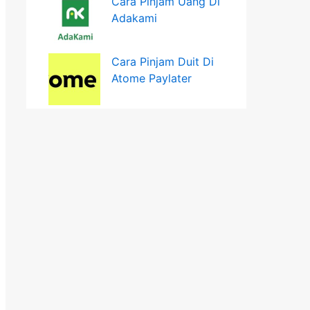
Cara Pinjam Uang Di
Adakami
Cara Pinjam Duit Di
Atome Paylater