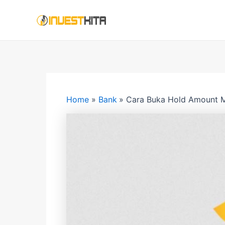
Skip
Post
to
navigation
content
Home
Bank
Cara Buka Hold Amount M