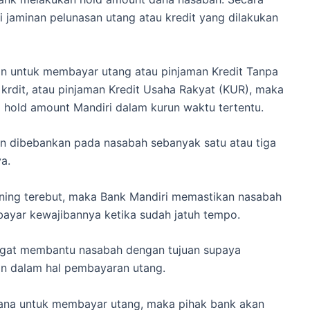
jaminan pelunasan utang atau kredit yang dilakukan
n untuk membayar utang atau pinjaman Kredit Tanpa
krdit, atau pinjaman Kredit Usaha Rakyat (KUR), maka
hold amount Mandiri dalam kurun waktu tertentu.
an dibebankan pada nasabah sebanyak satu atau tiga
a.
ing terebut, maka Bank Mandiri memastikan nasabah
yar kewajibannya ketika sudah jatuh tempo.
angat membantu nasabah dengan tujuan supaya
kan dalam hal pembayaran utang.
ana untuk membayar utang, maka pihak bank akan