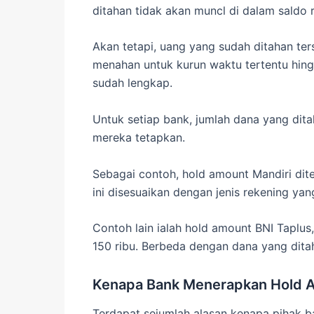
ditahan tidak akan muncl di dalam saldo 
Akan tetapi, uang yang sudah ditahan ter
menahan untuk kurun waktu tertentu hin
sudah lengkap.
Untuk setiap bank, jumlah dana yang dit
mereka tetapkan.
Sebagai contoh, hold amount Mandiri dite
ini disesuaikan dengan jenis rekening yang
Contoh lain ialah hold amount BNI Taplus
150 ribu. Berbeda dengan dana yang dita
Kenapa Bank Menerapkan Hold 
Terdapat sejumlah alasan kenapa pihak 