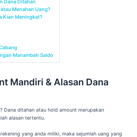
an Dana Ditahan
 atau Menahan Uang?
a Kian Meningkat?
 Cabang
engan Manambah Saldo
t Mandiri & Alasan Dana
 Dana ditahan atau hold amount merupakan
ah alasan tertentu.
rekening yang anda miliki, maka sejumlah uang yang