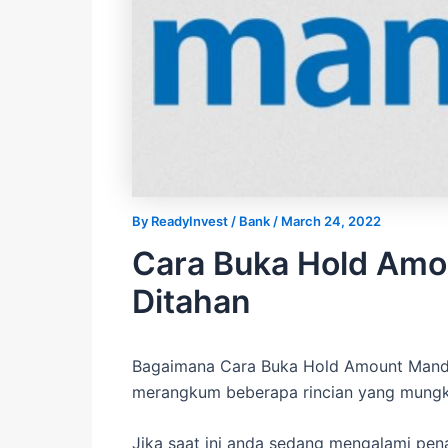
By
ReadyInvest
/
Bank
/
March 24, 2022
Cara Buka Hold Amo
Ditahan
Bagaimana Cara Buka Hold Amount Mandir
merangkum beberapa rincian yang mungk
Jika saat ini anda sedang mengalami pen