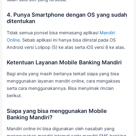
4. Punya Smartphone dengan OS yang sudah
ditentukan
Tidak semua ponsel bisa memasang aplikasi
Mandiri
Online
. Sebab aplikasi ini hanya bisa diinstal pada OS
Android versi Lolipop (5) ke atas serta iOS versi 8 ke atas.
Ketentuan Layanan Mobile Banking Mandiri
Bagi anda yang masih bertanya terkait siapa yang bisa
menggunakan layanan mandiri online, cara mengakses
serta cara menggunakannya. Bisa menyimak rincian
berikut.
Siapa yang bisa menggunakan Mobile
Banking Mandiri?
Mandiri online ini bisa digunakan oleh nasabah yang