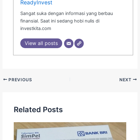
ReadyInvest
Sangat suka dengan informasi yang berbau
finansial. Saat ini sedang hobi nulis di
investkita.com
View all posts
PREVIOUS
NEXT
Related Posts