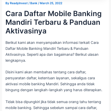
By
ReadyInvest
/
Bank
/
March 25, 2022
Cara Daftar Mobile Banking
Mandiri Terbaru & Panduan
Aktivasinya
Berikut kami akan menyampaikan informasi terkait Cara
Daftar Mobile Banking Mandiri Terbaru & Panduan
Aktivasinya. Seperti apa dan bagaimana? Berikut ulasan
lengkapnya.
Disini kami akan membahas tentang cara daftar,
persyaratan daftar, ketentuan layanan, sekaligus cara
aktivasi mobile banking Mandiri. Sehingga anda tidak
bingung dengan langkah-langkah yang harus diterapkan.
Tidak bisa dipungkiri jika tidak semua orang tahu tentang
mobile banking. Sehingga sebelum sampai cara daftar,