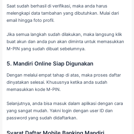
Saat sudah berhasil di verifikasi, maka anda harus
melengkapi data tambahan yang dibutuhkan. Mulai dari
email hingga foto profil.
Jika semua langkah sudah dilakukan, maka langsung klik
buat akun dan anda pun akan diminta untuk memasukkan
M-PIN yang sudah dibuat sebelumnya.
5. Mandiri Online Siap Digunakan
Dengan melalui empat tahap di atas, maka proses daftar
dinyatakan selesai. Khususnya ketika anda sudah
memasukkan kode M-PIN.
Selanjutnya, anda bisa masuk dalam aplikasi dengan cara
yang sangat mudah. Yakni login dengan user ID dan
password yang sudah didaftarkan.
Syarat Daftar Mobile Banking Mandiri