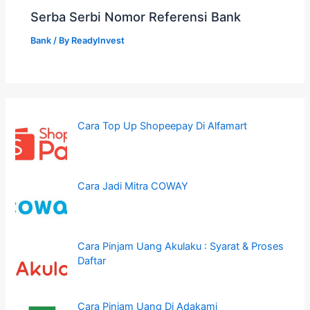
Serba Serbi Nomor Referensi Bank
Bank
/ By
ReadyInvest
Cara Top Up Shopeepay Di Alfamart
Cara Jadi Mitra COWAY
Cara Pinjam Uang Akulaku : Syarat & Proses
Daftar
Cara Pinjam Uang Di Adakami