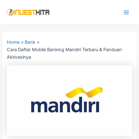
Skip
Post
Main
to
navigation
Men
content
Home
Bank
Cara Daftar Mobile Banking Mandiri Terbaru & Panduan
Aktivasinya