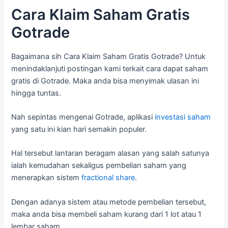
Cara Klaim Saham Gratis
Gotrade
Bagaimana sih Cara Klaim Saham Gratis Gotrade? Untuk
menindaklanjuti postingan kami terkait cara dapat saham
gratis di Gotrade. Maka anda bisa menyimak ulasan ini
hingga tuntas.
Nah sepintas mengenai Gotrade, aplikasi
investasi saham
yang satu ini kian hari semakin populer.
Hal tersebut lantaran beragam alasan yang salah satunya
ialah kemudahan sekaligus pembelian saham yang
menerapkan sistem
fractional share
.
Dengan adanya sistem atau metode pembelian tersebut,
maka anda bisa membeli saham kurang dari 1 lot atau 1
lembar saham.