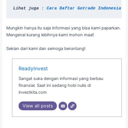
Lihat juga : 
Cara Daftar Gotrade Indonesia P
Mungkin hanya itu saja informasi yang bisa kami paparkan.
Mengenai kurang lebihnya kami mohon maaf.
Sekian dari kami dan semoga beruntung!
ReadyInvest
Sangat suka dengan informasi yang berbau
finansial. Saat ini sedang hobi nulis di
investkita.com
View all posts