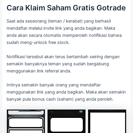
Cara Klaim Saham Gratis Gotrade
Saat ada seseorang (teman / kerabat) yang berhasil
mendaftar melalui invite link yang anda bagikan. Maka
anda akan secara otomatis memperoleh notifikasi bahwa
sudah meng-unlock free stock.
Notifikasi tersebut akan terus bertambah seiring dengan
semakin banyaknya teman yang sudah bergabung
menggunakan link referral anda.
Intinya semakin banyak orang yang mendaftar
menggunakan link yang anda bagikan. Maka akan semakin
banyak pula bonus cash (saham) yang anda peroleh.