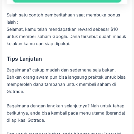
Salah satu contoh pemberitahuan saat membuka bonus
ialah :
Selamat, kamu telah mendapatkan reward sebesar $10
untuk membeli saham Google. Dana tersebut sudah masuk
ke akun kamu dan siap dipakai.
Tips Lanjutan
Bagaimana? cukup mudah dan sederhana saja bukan.
Bahkan orang awam pun bisa langsung praktek untuk bisa
memperoleh dana tambahan untuk membeli saham di
Gotrade.
Bagaimana dengan langkah selanjutnya? Nah untuk tahap
berikutnya, anda bisa kembali pada menu utama (beranda)
di aplikasi Gotrade.