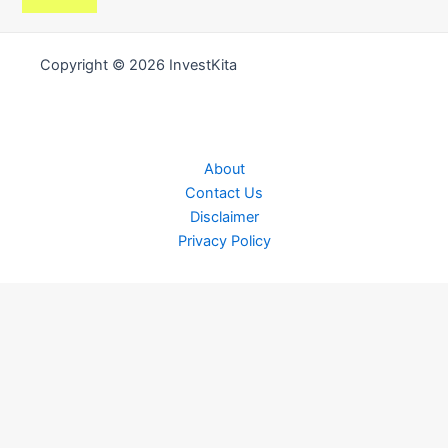
Copyright © 2026 InvestKita
About
Contact Us
Disclaimer
Privacy Policy