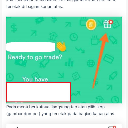
terletak di bagian kanan atas.
Pada menu berikutnya, langsung tap atau pilih ikon
(gambar dompet) yang terletak pada bagian kanan atas.