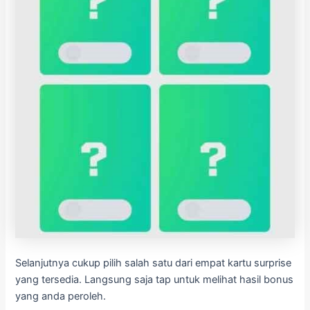
Selanjutnya cukup pilih salah satu dari empat kartu surprise
yang tersedia. Langsung saja tap untuk melihat hasil bonus
yang anda peroleh.