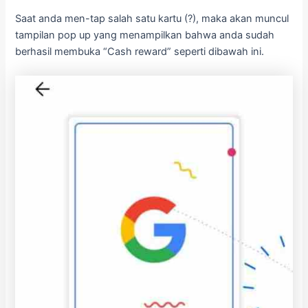
Saat anda men-tap salah satu kartu (?), maka akan muncul
tampilan pop up yang menampilkan bahwa anda sudah
berhasil membuka “Cash reward” seperti dibawah ini.