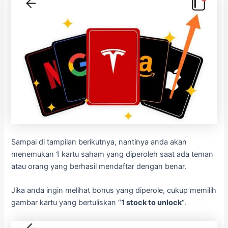
Sampai di tampilan berikutnya, nantinya anda akan
menemukan 1 kartu saham yang diperoleh saat ada teman
atau orang yang berhasil mendaftar dengan benar.
Jika anda ingin melihat bonus yang diperole, cukup memilih
gambar kartu yang bertuliskan “
1 stock to unlock
“.