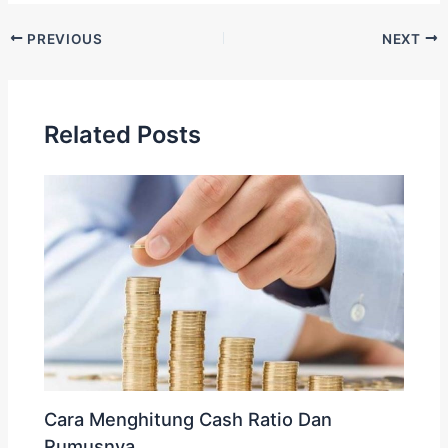
PREVIOUS
NEXT
Related Posts
Cara Menghitung Cash Ratio Dan
Rumusnya