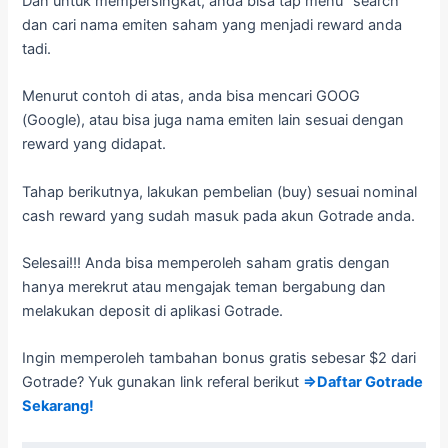
Dan untuk mempersingkat, anda bisa tap menu “search”
dan cari nama emiten saham yang menjadi reward anda
tadi.
Menurut contoh di atas, anda bisa mencari GOOG
(Google), atau bisa juga nama emiten lain sesuai dengan
reward yang didapat.
Tahap berikutnya, lakukan pembelian (buy) sesuai nominal
cash reward yang sudah masuk pada akun Gotrade anda.
Selesai!!! Anda bisa memperoleh saham gratis dengan
hanya merekrut atau mengajak teman bergabung dan
melakukan deposit di aplikasi Gotrade.
Ingin memperoleh tambahan bonus gratis sebesar $2 dari
Gotrade? Yuk gunakan link referal berikut
⇒Daftar Gotrade
Sekarang!