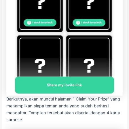
Berikutnya, akan muncul halaman ” Claim Your Prize” yang
menampilkan siapa teman anda yang sudah berhasil
mendaftar. Tampilan tersebut akan disertai dengan 4 kartu
surprise.