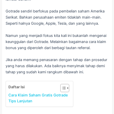
Gotrade sendiri berfokus pada pembelian saham Amerika
Serikat. Bahkan perusahaan emiten tidaklah main-main.
Seperti halnya Google, Apple, Tesla, dan yang lainnya.
Namun yang menjadi fokus kita kali ini bukanlah mengenai
keunggulan dari Gotrade. Melainkan bagaimana cara klaim
bonus yang diperoleh dari berbagi tautan referral.
Jika anda memang penasaran dengan tahap dan prosedur
yang harus dilakukan. Ada baiknya menyimak tahap demi
tahap yang sudah kami rangkum dibawah ini.
Daftar Isi
Cara Klaim Saham Gratis Gotrade
Tips Lanjutan