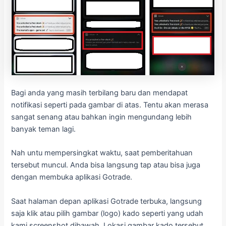
Bagi anda yang masih terbilang baru dan mendapat
notifikasi seperti pada gambar di atas. Tentu akan merasa
sangat senang atau bahkan ingin mengundang lebih
banyak teman lagi.
Nah untu mempersingkat waktu, saat pemberitahuan
tersebut muncul. Anda bisa langsung tap atau bisa juga
dengan membuka aplikasi Gotrade.
Saat halaman depan aplikasi Gotrade terbuka, langsung
saja klik atau pilih gambar (logo) kado seperti yang udah
kami screenshot dibawah. Lokasi gambar kado tersebut