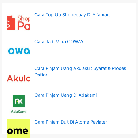
Cara Top Up Shopeepay Di Alfamart
Cara Jadi Mitra COWAY
Cara Pinjam Uang Akulaku : Syarat & Proses
Daftar
Cara Pinjam Uang Di Adakami
Cara Pinjam Duit Di Atome Paylater