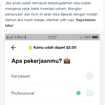
Jika anda sudah termasuk berpengalaman atau sudah
mengenal seluk beluk investasi saham. Mungkin
pertanyaan dan form ini akan bisa dijawab dengan mudah.
Namun jika masih belajar, silahkan pilih saja “
Saya belum
tahu
“.