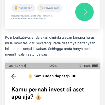
Poin berikutnya, anda akan diminta alasan kenapa harus
mulai investasi dari sekarang. Pada dasarnya pertanyaan
ini sudah disertai jawaban. Sehingga anda hanya perlu
memilih salah satunya saja.