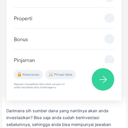
Darimana sih sumber dana yang nantinya akan anda
investasikan? Bisa saja anda sudah berinvestasi
sebelumnya, sehingga anda bisa mempunyai jawaban