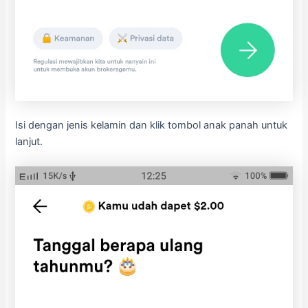
Isi dengan jenis kelamin dan klik tombol anak panah untuk
lanjut.