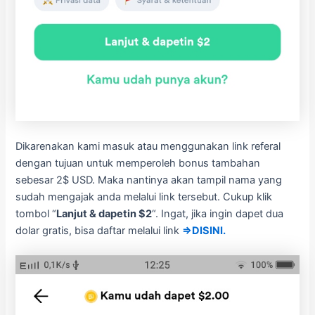
Dikarenakan kami masuk atau menggunakan link referal
dengan tujuan untuk memperoleh bonus tambahan
sebesar 2$ USD. Maka nantinya akan tampil nama yang
sudah mengajak anda melalui link tersebut. Cukup klik
tombol “
Lanjut & dapetin $2
“. Ingat, jika ingin dapet dua
dolar gratis, bisa daftar melalui link
⇒DISINI.