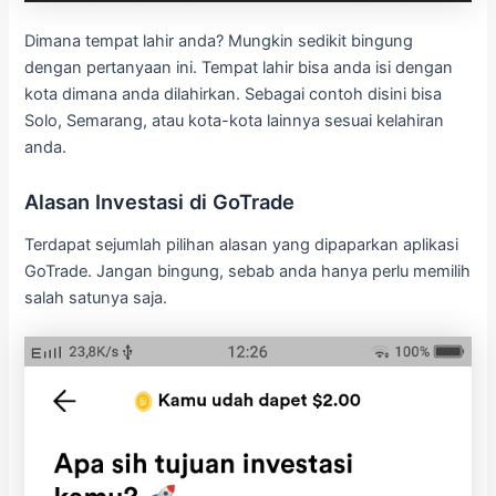
Dimana tempat lahir anda? Mungkin sedikit bingung
dengan pertanyaan ini. Tempat lahir bisa anda isi dengan
kota dimana anda dilahirkan. Sebagai contoh disini bisa
Solo, Semarang, atau kota-kota lainnya sesuai kelahiran
anda.
Alasan Investasi di GoTrade
Terdapat sejumlah pilihan alasan yang dipaparkan aplikasi
GoTrade. Jangan bingung, sebab anda hanya perlu memilih
salah satunya saja.