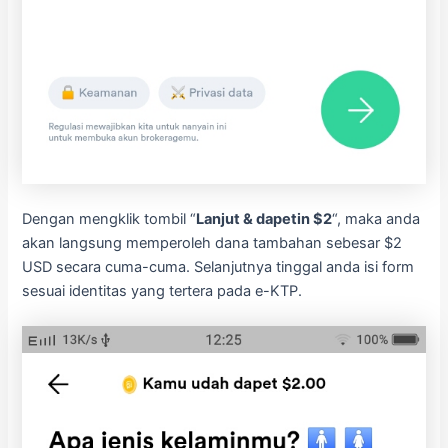
Dengan mengklik tombil “
Lanjut & dapetin $2
“, maka anda
akan langsung memperoleh dana tambahan sebesar $2
USD secara cuma-cuma. Selanjutnya tinggal anda isi form
sesuai identitas yang tertera pada e-KTP.