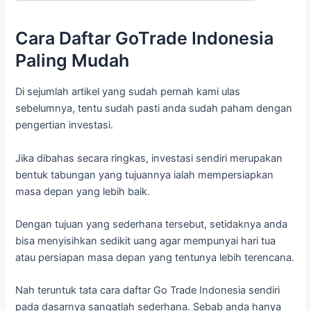
Cara Daftar GoTrade Indonesia
Paling Mudah
Di sejumlah artikel yang sudah pernah kami ulas
sebelumnya, tentu sudah pasti anda sudah paham dengan
pengertian investasi.
Jika dibahas secara ringkas, investasi sendiri merupakan
bentuk tabungan yang tujuannya ialah mempersiapkan
masa depan yang lebih baik.
Dengan tujuan yang sederhana tersebut, setidaknya anda
bisa menyisihkan sedikit uang agar mempunyai hari tua
atau persiapan masa depan yang tentunya lebih terencana.
Nah teruntuk tata cara daftar Go Trade Indonesia sendiri
pada dasarnya sangatlah sederhana. Sebab anda hanya