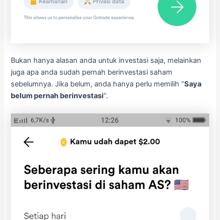
Bukan hanya alasan anda untuk investasi saja, melainkan
juga apa anda sudah pernah berinvestasi saham
sebelumnya. Jika belum, anda hanya perlu memilih “
Saya
belum pernah berinvestasi
“.