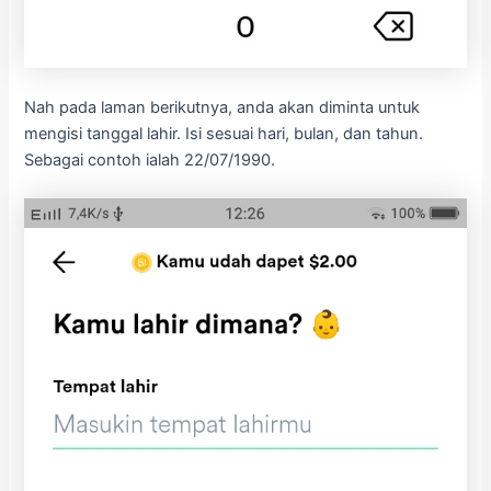
Nah pada laman berikutnya, anda akan diminta untuk
mengisi tanggal lahir. Isi sesuai hari, bulan, dan tahun.
Sebagai contoh ialah 22/07/1990.