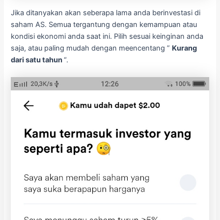
Jika ditanyakan akan seberapa lama anda berinvestasi di
saham AS. Semua tergantung dengan kemampuan atau
kondisi ekonomi anda saat ini. Pilih sesuai keinginan anda
saja, atau paling mudah dengan meencentang ”
Kurang
dari satu tahun
“.