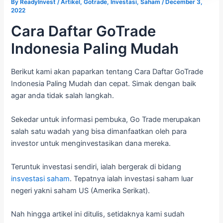
By
ReadyInvest
/
Artikel
,
Gotrade
,
Investasi
,
Saham
/
December 3,
2022
Cara Daftar GoTrade
Indonesia Paling Mudah
Berikut kami akan paparkan tentang Cara Daftar GoTrade
Indonesia Paling Mudah dan cepat. Simak dengan baik
agar anda tidak salah langkah.
Sekedar untuk informasi pembuka, Go Trade merupakan
salah satu wadah yang bisa dimanfaatkan oleh para
investor untuk menginvestasikan dana mereka.
Teruntuk investasi sendiri, ialah bergerak di bidang
insvestasi saham
. Tepatnya ialah investasi saham luar
negeri yakni saham US (Amerika Serikat).
Nah hingga artikel ini ditulis, setidaknya kami sudah