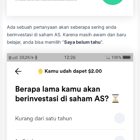
Ada sebuah pertanyaan akan seberapa sering anda
berinvestasi di saham AS. Karena masih awam dan baru
belajar, anda bisa memilih “
Saya belum tahu
“.