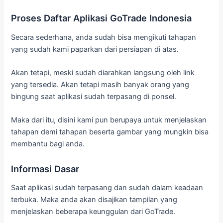
Proses Daftar Aplikasi GoTrade Indonesia
Secara sederhana, anda sudah bisa mengikuti tahapan
yang sudah kami paparkan dari persiapan di atas.
Akan tetapi, meski sudah diarahkan langsung oleh link
yang tersedia. Akan tetapi masih banyak orang yang
bingung saat aplikasi sudah terpasang di ponsel.
Maka dari itu, disini kami pun berupaya untuk menjelaskan
tahapan demi tahapan beserta gambar yang mungkin bisa
membantu bagi anda.
Informasi Dasar
Saat aplikasi sudah terpasang dan sudah dalam keadaan
terbuka. Maka anda akan disajikan tampilan yang
menjelaskan beberapa keunggulan dari GoTrade.