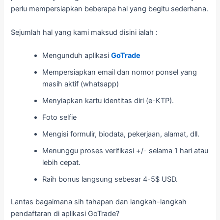
perlu mempersiapkan beberapa hal yang begitu sederhana.
Sejumlah hal yang kami maksud disini ialah :
Mengunduh aplikasi
GoTrade
Mempersiapkan email dan nomor ponsel yang
masih aktif (whatsapp)
Menyiapkan kartu identitas diri (e-KTP).
Foto selfie
Mengisi formulir, biodata, pekerjaan, alamat, dll.
Menunggu proses verifikasi +/- selama 1 hari atau
lebih cepat.
Raih bonus langsung sebesar 4-5$ USD.
Lantas bagaimana sih tahapan dan langkah-langkah
pendaftaran di aplikasi GoTrade?