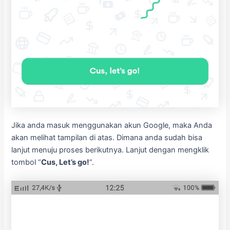
Jika anda masuk menggunakan akun Google, maka Anda
akan melihat tampilan di atas. Dimana anda sudah bisa
lanjut menuju proses berikutnya. Lanjut dengan mengklik
tombol “
Cus, Let’s go!
“.