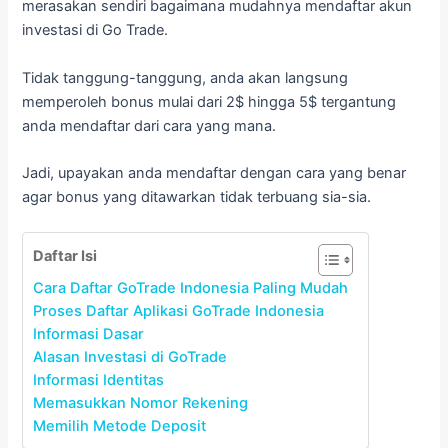
merasakan sendiri bagaimana mudahnya mendaftar akun
investasi di Go Trade.
Tidak tanggung-tanggung, anda akan langsung
memperoleh bonus mulai dari 2$ hingga 5$ tergantung
anda mendaftar dari cara yang mana.
Jadi, upayakan anda mendaftar dengan cara yang benar
agar bonus yang ditawarkan tidak terbuang sia-sia.
Daftar Isi
Cara Daftar GoTrade Indonesia Paling Mudah
Proses Daftar Aplikasi GoTrade Indonesia
Informasi Dasar
Alasan Investasi di GoTrade
Informasi Identitas
Memasukkan Nomor Rekening
Memilih Metode Deposit