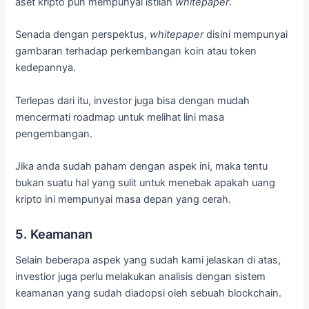
aset kripto pun mempunyai istilah
whitepaper
.
Senada dengan perspektus,
whitepaper
disini mempunyai
gambaran terhadap perkembangan koin atau token
kedepannya.
Terlepas dari itu, investor juga bisa dengan mudah
mencermati roadmap untuk melihat lini masa
pengembangan.
Jika anda sudah paham dengan aspek ini, maka tentu
bukan suatu hal yang sulit untuk menebak apakah uang
kripto ini mempunyai masa depan yang cerah.
5. Keamanan
Selain beberapa aspek yang sudah kami jelaskan di atas,
investior juga perlu melakukan analisis dengan sistem
keamanan yang sudah diadopsi oleh sebuah blockchain.