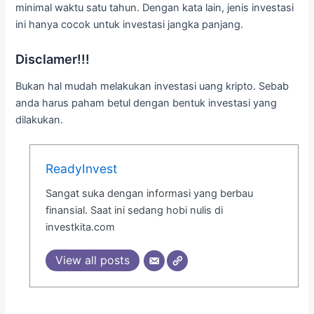
minimal waktu satu tahun. Dengan kata lain, jenis investasi
ini hanya cocok untuk investasi jangka panjang.
Disclamer!!!
Bukan hal mudah melakukan investasi uang kripto. Sebab
anda harus paham betul dengan bentuk investasi yang
dilakukan.
ReadyInvest
Sangat suka dengan informasi yang berbau
finansial. Saat ini sedang hobi nulis di
investkita.com
View all posts