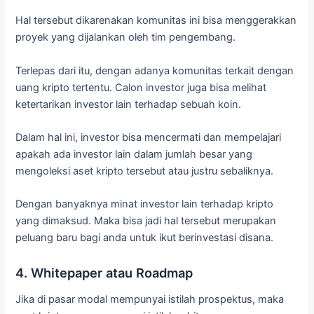
Hal tersebut dikarenakan komunitas ini bisa menggerakkan
proyek yang dijalankan oleh tim pengembang.
Terlepas dari itu, dengan adanya komunitas terkait dengan
uang kripto tertentu. Calon investor juga bisa melihat
ketertarikan investor lain terhadap sebuah koin.
Dalam hal ini, investor bisa mencermati dan mempelajari
apakah ada investor lain dalam jumlah besar yang
mengoleksi aset kripto tersebut atau justru sebaliknya.
Dengan banyaknya minat investor lain terhadap kripto
yang dimaksud. Maka bisa jadi hal tersebut merupakan
peluang baru bagi anda untuk ikut berinvestasi disana.
4. Whitepaper atau Roadmap
Jika di pasar modal mempunyai istilah prospektus, maka