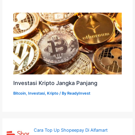
Investasi Kripto Jangka Panjang
Bitcoin
,
Investasi
,
Kripto
/ By
ReadyInvest
Cara Top Up Shopeepay Di Alfamart