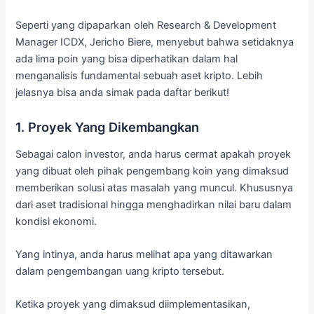
Seperti yang dipaparkan oleh Research & Development
Manager ICDX, Jericho Biere, menyebut bahwa setidaknya
ada lima poin yang bisa diperhatikan dalam hal
menganalisis fundamental sebuah aset kripto. Lebih
jelasnya bisa anda simak pada daftar berikut!
1. Proyek Yang Dikembangkan
Sebagai calon investor, anda harus cermat apakah proyek
yang dibuat oleh pihak pengembang koin yang dimaksud
memberikan solusi atas masalah yang muncul. Khususnya
dari aset tradisional hingga menghadirkan nilai baru dalam
kondisi ekonomi.
Yang intinya, anda harus melihat apa yang ditawarkan
dalam pengembangan uang kripto tersebut.
Ketika proyek yang dimaksud diimplementasikan,