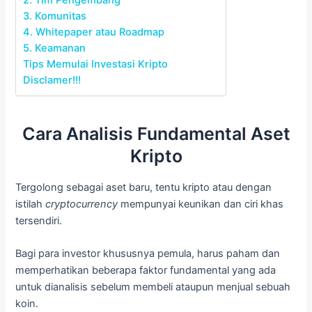
2. Tim Pengembang
3. Komunitas
4. Whitepaper atau Roadmap
5. Keamanan
Tips Memulai Investasi Kripto
Disclamer!!!
Cara Analisis Fundamental Aset
Kripto
Tergolong sebagai aset baru, tentu kripto atau dengan
istilah
cryptocurrency
mempunyai keunikan dan ciri khas
tersendiri.
Bagi para investor khususnya pemula, harus paham dan
memperhatikan beberapa faktor fundamental yang ada
untuk dianalisis sebelum membeli ataupun menjual sebuah
koin.