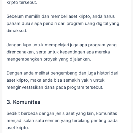
kripto tersebut.
Sebelum memilih dan membeli aset kripto, anda harus
paham dulu siapa pendiri dari program uang digital yang
dimaksud.
Jangan lupa untuk mempelajari juga apa program yang
direncanakan, serta untuk kepentingan apa mereka
mengembangkan proyek yang dijalankan.
Dengan anda melihat pengembang dan juga histori dari
aset kripto, maka anda bisa semakin yakin untuk
menginvestasikan dana pada program tersebut.
3. Komunitas
Sedikit berbeda dengan jenis aset yang lain, komunitas
menjadi salah satu elemen yang terbilang penting pada
aset kripto.