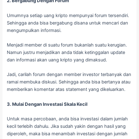
2. Bergabung Dengan Forum
Umumnya setiap uang kripto mempunyai forum tersendiri.
Sehingga anda bisa bergabung disana untuk mencari dan
mengumpulkan informasi.
Menjadi member di suatu forum bukanlah suatu kerugian.
Namun justru menjadikan anda tidak ketinggalan update
dan informasi akan uang kripto yang dimaksud.
Jadi, carilah forum dengan member investor terbanyak dan
ramai membuka diskusi. Sehingga anda bisa bertanya atau
memberikan komentar atas statement yang dikeluarkan.
3. Mulai Dengan Investasi Skala Kecil
Untuk masa percobaan, anda bisa investasi dalam jumlah
kecil terlebih dahulu. Jika sudah yakin dengan hasil yang
diperoleh, maka bisa menambah investasi dengan jumlah