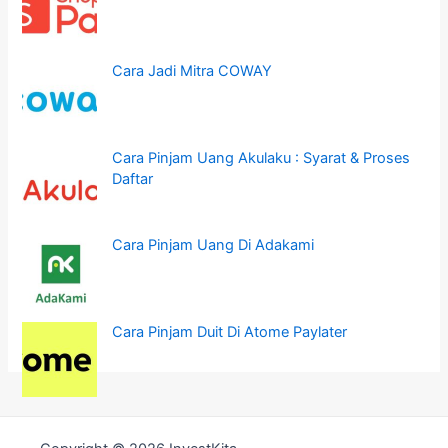
Cara Jadi Mitra COWAY
Cara Pinjam Uang Akulaku : Syarat & Proses
Daftar
Cara Pinjam Uang Di Adakami
Cara Pinjam Duit Di Atome Paylater