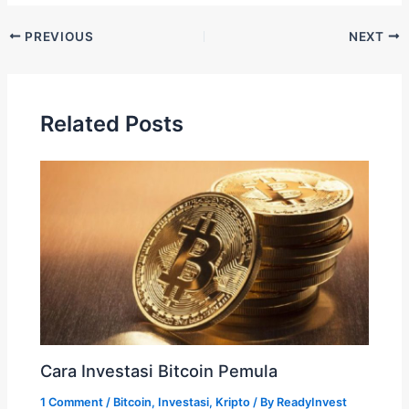
PREVIOUS
NEXT
Related Posts
Cara Investasi Bitcoin Pemula
1 Comment
/
Bitcoin
,
Investasi
,
Kripto
/ By
ReadyInvest