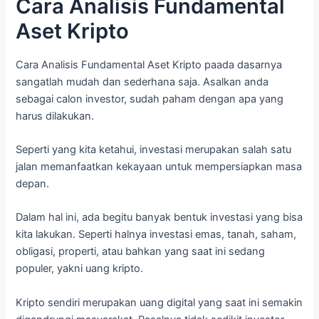
Cara Analisis Fundamental
Aset Kripto
Cara Analisis Fundamental Aset Kripto paada dasarnya
sangatlah mudah dan sederhana saja. Asalkan anda
sebagai calon investor, sudah paham dengan apa yang
harus dilakukan.
Seperti yang kita ketahui, investasi merupakan salah satu
jalan memanfaatkan kekayaan untuk mempersiapkan masa
depan.
Dalam hal ini, ada begitu banyak bentuk investasi yang bisa
kita lakukan. Seperti halnya investasi emas, tanah, saham,
obligasi, properti, atau bahkan yang saat ini sedang
populer, yakni uang kripto.
Kripto sendiri merupakan uang digital yang saat ini semakin