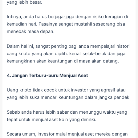
yang lebih besar.
Intinya, anda harus berjaga-jaga dengan risiko kerugian di
kemudian hari. Pasalnya sangat mustahil seseorang bisa
menebak masa depan.
Dalam hal ini, sangat penting bagi anda mempelajari histori
uang kripto yang akan dipilih. kenali seluk-beluk dan juga
kemungkinan akan keuntungan di masa akan datang.
4. Jangan Terburu-buru Menjual Aset
Uang kripto tidak cocok untuk investor yang agresif atau
yang lebih suka mencari keuntungan dalam jangka pendek.
Sebab anda harus lebih sabar dan menunggu waktu yang
tepat untuk menjual aset koin yang dimiliki.
Secara umum, investor mulai menjual aset mereka dengan