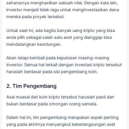
seharusnya menghasilkan sebuah nilai. Dengan kata lain,
investor menjadi tidak ragu untuk menginvestasikan dana
mereka pada proyek tersebut.
Untuk saat ini, ada begitu banyak uang kripto yang bisa
anda pilih sebagai salah satu aset yang dianggap bisa
mendatangkan keuntungan.
Akan tetapi kembali pada keputusan masing-masing
investor. Semua hal terkait dengan investasi kripto tersebut
haruslah berdasar pada sisi pengembang koin.
2. Tim Pengembang
Asal muasal dari koin kripto tersebut haruslah pasti dan
bukan berdasar pada omongan orang semata.
Dalam hal ini, tim pengembang merupakan aspek penting
yang pada akhirnya menyangkut keberlangsungan aset