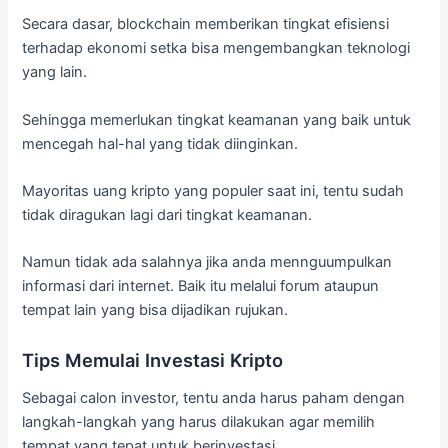
Secara dasar, blockchain memberikan tingkat efisiensi
terhadap ekonomi setka bisa mengembangkan teknologi
yang lain.
Sehingga memerlukan tingkat keamanan yang baik untuk
mencegah hal-hal yang tidak diinginkan.
Mayoritas uang kripto yang populer saat ini, tentu sudah
tidak diragukan lagi dari tingkat keamanan.
Namun tidak ada salahnya jika anda mennguumpulkan
informasi dari internet. Baik itu melalui forum ataupun
tempat lain yang bisa dijadikan rujukan.
Tips Memulai Investasi Kripto
Sebagai calon investor, tentu anda harus paham dengan
langkah-langkah yang harus dilakukan agar memilih
tempat yang tepat untuk berinvestasi.