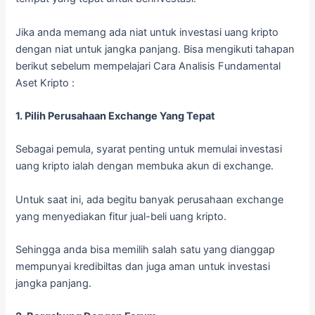
Jika anda memang ada niat untuk investasi uang kripto
dengan niat untuk jangka panjang. Bisa mengikuti tahapan
berikut sebelum mempelajari Cara Analisis Fundamental
Aset Kripto :
1. Pilih Perusahaan Exchange Yang Tepat
Sebagai pemula, syarat penting untuk memulai investasi
uang kripto ialah dengan membuka akun di exchange.
Untuk saat ini, ada begitu banyak perusahaan exchange
yang menyediakan fitur jual-beli uang kripto.
Sehingga anda bisa memilih salah satu yang dianggap
mempunyai kredibiltas dan juga aman untuk investasi
jangka panjang.