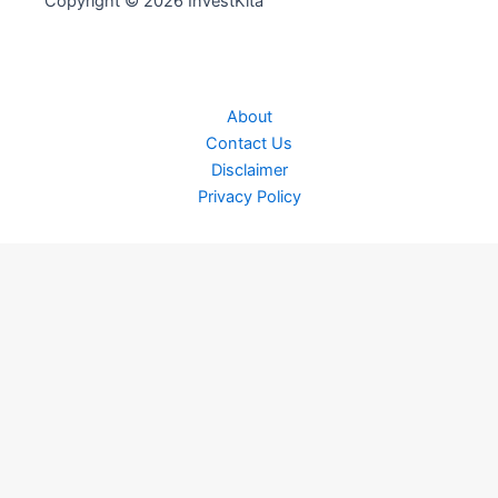
Copyright © 2026 InvestKita
About
Contact Us
Disclaimer
Privacy Policy