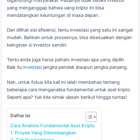
digandrungi masyarakat. Pasalnya tidak sedikit investor
yang menganggap bahwa uang kripto ini bisa
mendatangkan keuntungan di masa depan.
Dari dilihat sisi efisiensi, tentu investasi yang satu ini sangat
mudah. Bahkan untuk prosesnya, bisa disesuaikan dengan
keinginan si investor sendiri.
Tentu anda juga harus paham investasi apa yang dipilih.
Baik itu
investasi
jangka pendek ataupun jangka panjang.
Nah, untuk fokus kita kali ini ialah membahas tentang
beberapa cara menganalisa fundamental untuk aset kripto.
Seperti apa? Yuk kita simak ulasan berikut hingga tuntas!
Daftar Isi
Cara Analisis Fundamental Aset Kripto
1. Proyek Yang Dikembangkan