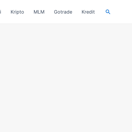
Search
i
Kripto
MLM
Gotrade
Kredit