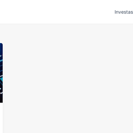
Investas