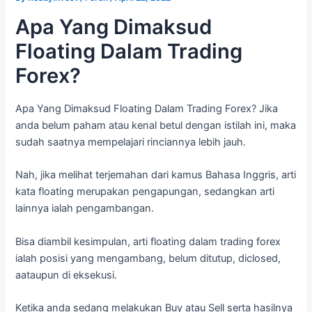
Apa Yang Dimaksud
Floating Dalam Trading
Forex?
Apa Yang Dimaksud Floating Dalam Trading Forex? Jika
anda belum paham atau kenal betul dengan istilah ini, maka
sudah saatnya mempelajari rinciannya lebih jauh.
Nah, jika melihat terjemahan dari kamus Bahasa Inggris, arti
kata floating merupakan pengapungan, sedangkan arti
lainnya ialah pengambangan.
Bisa diambil kesimpulan, arti floating dalam trading forex
ialah posisi yang mengambang, belum ditutup, diclosed,
aataupun di eksekusi.
Ketika anda sedang melakukan Buy atau Sell serta hasilnya