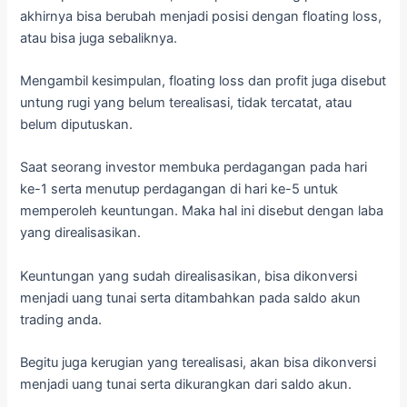
akhirnya bisa berubah menjadi posisi dengan floating loss,
atau bisa juga sebaliknya.
Mengambil kesimpulan, floating loss dan profit juga disebut
untung rugi yang belum terealisasi, tidak tercatat, atau
belum diputuskan.
Saat seorang investor membuka perdagangan pada hari
ke-1 serta menutup perdagangan di hari ke-5 untuk
memperoleh keuntungan. Maka hal ini disebut dengan laba
yang direalisasikan.
Keuntungan yang sudah direalisasikan, bisa dikonversi
menjadi uang tunai serta ditambahkan pada saldo akun
trading anda.
Begitu juga kerugian yang terealisasi, akan bisa dikonversi
menjadi uang tunai serta dikurangkan dari saldo akun.