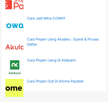
Cara Jadi Mitra COWAY
Cara Pinjam Uang Akulaku : Syarat & Proses
Daftar
Cara Pinjam Uang Di Adakami
Cara Pinjam Duit Di Atome Paylater