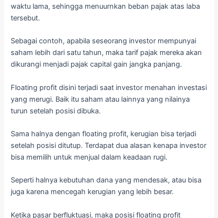
waktu lama, sehingga menuurnkan beban pajak atas laba
tersebut.
Sebagai contoh, apabila seseorang investor mempunyai
saham lebih dari satu tahun, maka tarif pajak mereka akan
dikurangi menjadi pajak capital gain jangka panjang.
Floating profit disini terjadi saat investor menahan investasi
yang merugi. Baik itu saham atau lainnya yang nilainya
turun setelah posisi dibuka.
Sama halnya dengan floating profit, kerugian bisa terjadi
setelah posisi ditutup. Terdapat dua alasan kenapa investor
bisa memilih untuk menjual dalam keadaan rugi.
Seperti halnya kebutuhan dana yang mendesak, atau bisa
juga karena mencegah kerugian yang lebih besar.
Ketika pasar berfluktuasi, maka posisi floating profit