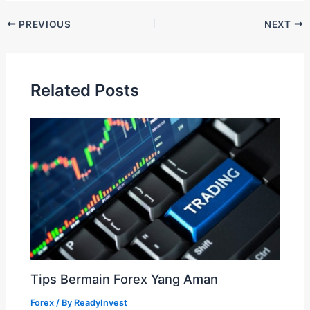
PREVIOUS
NEXT
Related Posts
Tips Bermain Forex Yang Aman
Forex
/ By
ReadyInvest