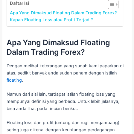
Daftar Isi
Apa Yang Dimaksud Floating Dalam Trading Forex?
Kapan Floating Loss atau Profit Terjadi?
Apa Yang Dimaksud Floating
Dalam Trading Forex?
Dengan melihat keterangan yang sudah kami paparkan di
atas, sedikit banyak anda sudah paham dengan istilah
floating
.
Namun dari sisi lain, terdapat istilah floating loss yang
mempunyai definisi yang berbeda. Untuk lebih jelasnya,
bisa anda lihat pada rincian berikut.
Floating loss dan profit (untung dan rugi mengambang)
sering juga dikenal dengan keuntungan perdagangan