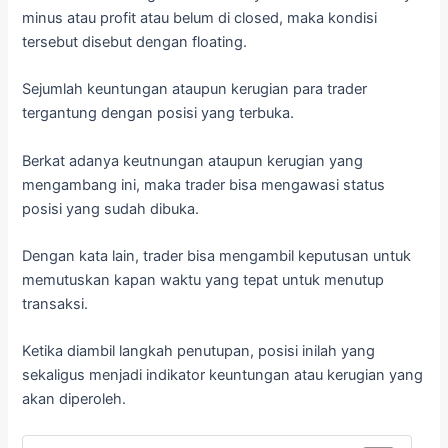
minus atau profit atau belum di closed, maka kondisi
tersebut disebut dengan floating.
Sejumlah keuntungan ataupun kerugian para trader
tergantung dengan posisi yang terbuka.
Berkat adanya keutnungan ataupun kerugian yang
mengambang ini, maka trader bisa mengawasi status
posisi yang sudah dibuka.
Dengan kata lain, trader bisa mengambil keputusan untuk
memutuskan kapan waktu yang tepat untuk menutup
transaksi.
Ketika diambil langkah penutupan, posisi inilah yang
sekaligus menjadi indikator keuntungan atau kerugian yang
akan diperoleh.