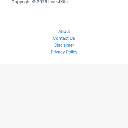
Copyright © 2026 InvestKita
About
Contact Us
Disclaimer
Privacy Policy