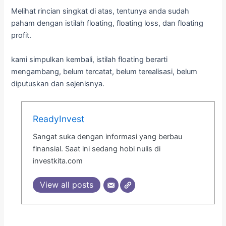
Melihat rincian singkat di atas, tentunya anda sudah
paham dengan istilah floating, floating loss, dan floating
profit.
kami simpulkan kembali, istilah floating berarti
mengambang, belum tercatat, belum terealisasi, belum
diputuskan dan sejenisnya.
ReadyInvest
Sangat suka dengan informasi yang berbau
finansial. Saat ini sedang hobi nulis di
investkita.com
View all posts