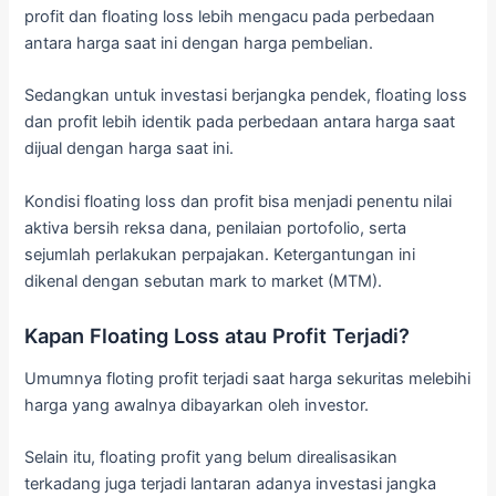
profit dan floating loss lebih mengacu pada perbedaan
antara harga saat ini dengan harga pembelian.
Sedangkan untuk investasi berjangka pendek, floating loss
dan profit lebih identik pada perbedaan antara harga saat
dijual dengan harga saat ini.
Kondisi floating loss dan profit bisa menjadi penentu nilai
aktiva bersih reksa dana, penilaian portofolio, serta
sejumlah perlakukan perpajakan. Ketergantungan ini
dikenal dengan sebutan mark to market (MTM).
Kapan Floating Loss atau Profit Terjadi?
Umumnya floting profit terjadi saat harga sekuritas melebihi
harga yang awalnya dibayarkan oleh investor.
Selain itu, floating profit yang belum direalisasikan
terkadang juga terjadi lantaran adanya investasi jangka