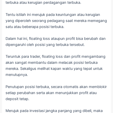
terbuka atau kerugian perdagangan terbuka.
Tentu istilah ini merujuk pada keuntungan atau kerugian
yang diperoleh seorang pedagang saat mereka memegang
satu atau beberapa posisi terbuka.
Dalam hal ini, floating loss ataupun profit bisa berubah dan
dipengaruhi oleh posisi yang terbuka tersebut.
Teruntuk para trader, floating loss dan profit mengambang
akan sangat membantu dalam melacak posisi terbuka
mereka. Sekaligus melihat kapan waktu yang tepat untuk
menutupnya.
Penutupan posisi terbuka, secara otomatis akan memblokir
setiap perubahan serta akan menunjukkan profit atau
deposit tetap.
Merujuk pada investasi jangka panjang yang dibeli, maka