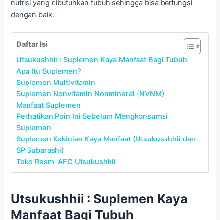
nutrisi yang dibutuhkan tubuh sehingga bisa berfungsi
dengan baik.
Daftar Isi
Utsukushhii : Suplemen Kaya Manfaat Bagi Tubuh
Apa Itu Suplemen?
Suplemen Multivitamin
Suplemen Nonvitamin Nonmineral (NVNM)
Manfaat Suplemen
Perhatikan Poin Ini Sebelum Mengkonsumsi
Suplemen
Suplemen Kekinian Kaya Manfaat (Utsukusshhii dan
SP Subarashi)
Toko Resmi AFC Utsukushhii
Utsukushhii : Suplemen Kaya
Manfaat Bagi Tubuh