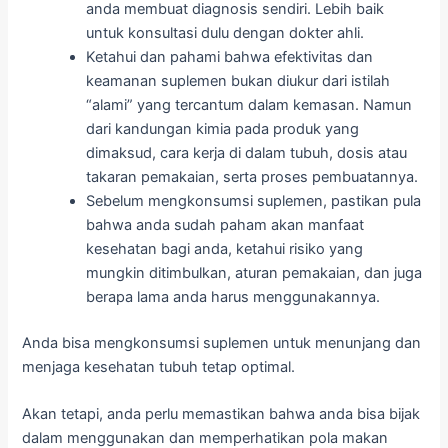
anda membuat diagnosis sendiri. Lebih baik
untuk konsultasi dulu dengan dokter ahli.
Ketahui dan pahami bahwa efektivitas dan
keamanan suplemen bukan diukur dari istilah
“alami” yang tercantum dalam kemasan. Namun
dari kandungan kimia pada produk yang
dimaksud, cara kerja di dalam tubuh, dosis atau
takaran pemakaian, serta proses pembuatannya.
Sebelum mengkonsumsi suplemen, pastikan pula
bahwa anda sudah paham akan manfaat
kesehatan bagi anda, ketahui risiko yang
mungkin ditimbulkan, aturan pemakaian, dan juga
berapa lama anda harus menggunakannya.
Anda bisa mengkonsumsi suplemen untuk menunjang dan
menjaga kesehatan tubuh tetap optimal.
Akan tetapi, anda perlu memastikan bahwa anda bisa bijak
dalam menggunakan dan memperhatikan pola makan