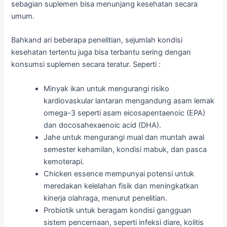
sebagian suplemen bisa menunjang kesehatan secara
umum.
Bahkand ari beberapa penelitian, sejumlah kondisi
kesehatan tertentu juga bisa terbantu sering dengan
konsumsi suplemen secara teratur. Seperti :
Minyak ikan untuk mengurangi risiko
kardiovaskular lantaran mengandung asam lemak
omega-3 seperti asam eicosapentaenoic (EPA)
dan docosahexaenoic acid (DHA).
Jahe untuk mengurangi mual dan muntah awal
semester kehamilan, kondisi mabuk, dan pasca
kemoterapi.
Chicken essence mempunyai potensi untuk
meredakan kelelahan fisik dan meningkatkan
kinerja olahraga, menurut penelitian.
Probiotik untuk beragam kondisi gangguan
sistem pencernaan, seperti infeksi diare, kolitis