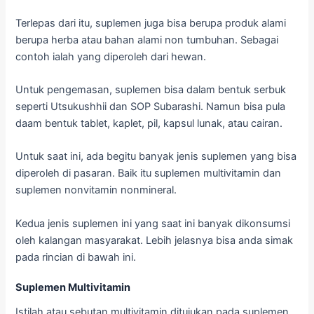
Terlepas dari itu, suplemen juga bisa berupa produk alami
berupa herba atau bahan alami non tumbuhan. Sebagai
contoh ialah yang diperoleh dari hewan.
Untuk pengemasan, suplemen bisa dalam bentuk serbuk
seperti Utsukushhii dan SOP Subarashi. Namun bisa pula
daam bentuk tablet, kaplet, pil, kapsul lunak, atau cairan.
Untuk saat ini, ada begitu banyak jenis suplemen yang bisa
diperoleh di pasaran. Baik itu suplemen multivitamin dan
suplemen nonvitamin nonmineral.
Kedua jenis suplemen ini yang saat ini banyak dikonsumsi
oleh kalangan masyarakat. Lebih jelasnya bisa anda simak
pada rincian di bawah ini.
Suplemen Multivitamin
Istilah atau sebutan multivitamin ditujukan pada suplemen