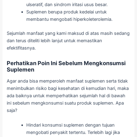
ulseratif, dan sindrom iritasi usus besar.
Suplemen berupa produk kedelai untuk
membantu mengobati hiperkoleterolemia.
Sejumlah manfaat yang kami maksud di atas masih sedang
dan terus diteliti lebih lanjut untuk memastikan
efektifitasnya.
Perhatikan Poin Ini Sebelum Mengkonsumsi
Suplemen
Agar anda bisa memperoleh manfaat suplemen serta tidak
menimbulkan risiko bagi kesehatan di kemudian hari, maka
ada baiknya untuk memperhatikan sejumlah hal di bawah
ini sebelum mengkonsumsi suatu produk suplemen. Apa
saja?
Hindari konsumsi suplemen dengan tujuan
mengobati penyakit tertentu. Terlebih lagi jika