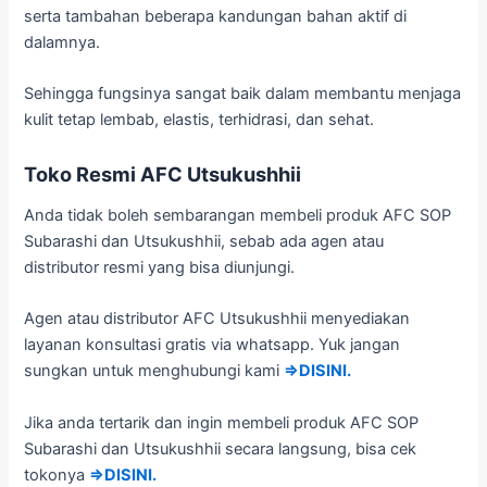
serta tambahan beberapa kandungan bahan aktif di
dalamnya.
Sehingga fungsinya sangat baik dalam membantu menjaga
kulit tetap lembab, elastis, terhidrasi, dan sehat.
Toko Resmi AFC Utsukushhii
Anda tidak boleh sembarangan membeli produk AFC SOP
Subarashi dan Utsukushhii, sebab ada agen atau
distributor resmi yang bisa diunjungi.
Agen atau distributor AFC Utsukushhii menyediakan
layanan konsultasi gratis via whatsapp. Yuk jangan
sungkan untuk menghubungi kami
⇒DISINI.
Jika anda tertarik dan ingin membeli produk AFC SOP
Subarashi dan Utsukushhii secara langsung, bisa cek
tokonya
⇒DISINI.