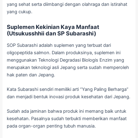
yang sehat serta diimbangi dengan olahraga dan istirahat
yang cukup.
Suplemen Kekinian Kaya Manfaat
(Utsukusshhii dan SP Subarashi)
SOP Subarashi adalah suplemen yang terbuat dari
oligopeptida salmon. Dalam produksinya, suplemen ini
menggunakan Teknologi Degradasi Biologis Enzim yang
merupakan teknologi asli Jepang serta sudah memperoleh
hak paten dan Jepang.
Kata Subarashi sendiri memiliki arti “Yang Paling Berharga”
dan menjadi bentuk inovasi produk kesehatan dari Jepang.
Sudah ada jaminan bahwa produk ini memang baik untuk
kesehatan. Pasalnya sudah terbukti memberikan manfaat
pada organ-organ penting tubuh manusia.