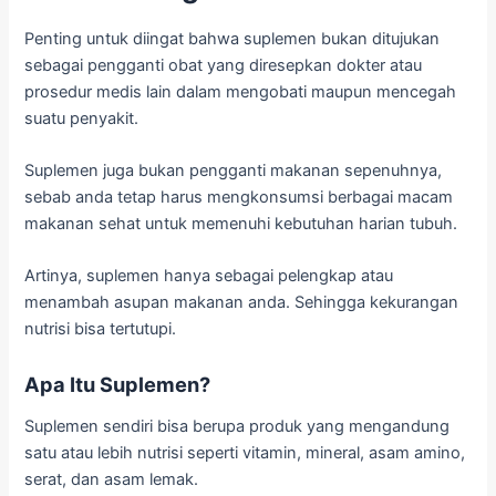
Penting untuk diingat bahwa suplemen bukan ditujukan
sebagai pengganti obat yang diresepkan dokter atau
prosedur medis lain dalam mengobati maupun mencegah
suatu penyakit.
Suplemen juga bukan pengganti makanan sepenuhnya,
sebab anda tetap harus mengkonsumsi berbagai macam
makanan sehat untuk memenuhi kebutuhan harian tubuh.
Artinya, suplemen hanya sebagai pelengkap atau
menambah asupan makanan anda. Sehingga kekurangan
nutrisi bisa tertutupi.
Apa Itu Suplemen?
Suplemen sendiri bisa berupa produk yang mengandung
satu atau lebih nutrisi seperti vitamin, mineral, asam amino,
serat, dan asam lemak.