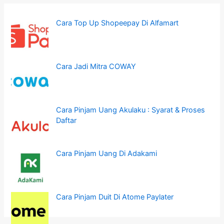
Cara Top Up Shopeepay Di Alfamart
Cara Jadi Mitra COWAY
Cara Pinjam Uang Akulaku : Syarat & Proses
Daftar
Cara Pinjam Uang Di Adakami
Cara Pinjam Duit Di Atome Paylater