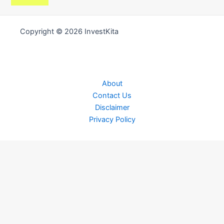
Copyright © 2026 InvestKita
About
Contact Us
Disclaimer
Privacy Policy