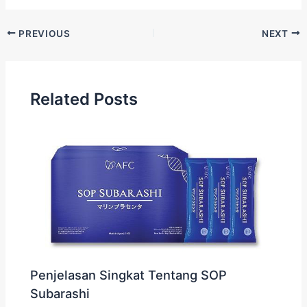
PREVIOUS
NEXT
Related Posts
Penjelasan Singkat Tentang SOP
Subarashi