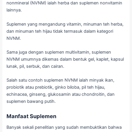
nonmineral (NVNM) ialah herba dan suplemen nonvitamin
lainnya.
Suplemen yang mengandung vitamin, minuman teh herba,
dan minuman teh hijau tidak termasuk dalam kategori
NVNM.
Sama juga dengan suplemen multivitamin, suplemen
NVNM umumnya dikemas dalam bentuk gel, kaplet, kapsul
lunak, pil, serbuk, dan cairan.
Salah satu contoh suplemen NVNM ialah minyak ikan,
probiotik atau prebiotik, ginko biloba, pil teh hijau,
echinacea, ginseng, glukosamin atau chondroitin, dan
suplemen bawang putih.
Manfaat Suplemen
Banyak sekali penelitian yang sudah membuktikan bahwa