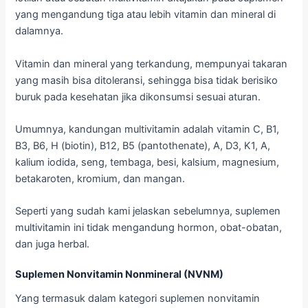
yang mengandung tiga atau lebih vitamin dan mineral di
dalamnya.
Vitamin dan mineral yang terkandung, mempunyai takaran
yang masih bisa ditoleransi, sehingga bisa tidak berisiko
buruk pada kesehatan jika dikonsumsi sesuai aturan.
Umumnya, kandungan multivitamin adalah vitamin C, B1,
B3, B6, H (biotin), B12, B5 (pantothenate), A, D3, K1, A,
kalium iodida, seng, tembaga, besi, kalsium, magnesium,
betakaroten, kromium, dan mangan.
Seperti yang sudah kami jelaskan sebelumnya, suplemen
multivitamin ini tidak mengandung hormon, obat-obatan,
dan juga herbal.
Suplemen Nonvitamin Nonmineral (NVNM)
Yang termasuk dalam kategori suplemen nonvitamin