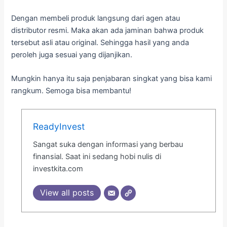
Dengan membeli produk langsung dari agen atau
distributor resmi. Maka akan ada jaminan bahwa produk
tersebut asli atau original. Sehingga hasil yang anda
peroleh juga sesuai yang dijanjikan.
Mungkin hanya itu saja penjabaran singkat yang bisa kami
rangkum. Semoga bisa membantu!
ReadyInvest
Sangat suka dengan informasi yang berbau
finansial. Saat ini sedang hobi nulis di
investkita.com
View all posts