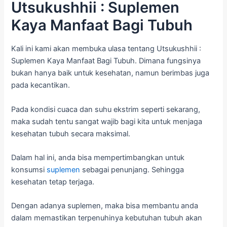
Utsukushhii : Suplemen
Kaya Manfaat Bagi Tubuh
Kali ini kami akan membuka ulasa tentang Utsukushhii :
Suplemen Kaya Manfaat Bagi Tubuh. Dimana fungsinya
bukan hanya baik untuk kesehatan, namun berimbas juga
pada kecantikan.
Pada kondisi cuaca dan suhu ekstrim seperti sekarang,
maka sudah tentu sangat wajib bagi kita untuk menjaga
kesehatan tubuh secara maksimal.
Dalam hal ini, anda bisa mempertimbangkan untuk
konsumsi
suplemen
sebagai penunjang. Sehingga
kesehatan tetap terjaga.
Dengan adanya suplemen, maka bisa membantu anda
dalam memastikan terpenuhinya kebutuhan tubuh akan