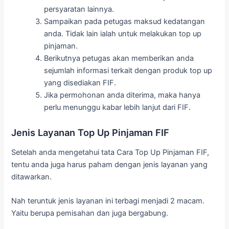
persyaratan lainnya.
Sampaikan pada petugas maksud kedatangan
anda. Tidak lain ialah untuk melakukan top up
pinjaman.
Berikutnya petugas akan memberikan anda
sejumlah informasi terkait dengan produk top up
yang disediakan FIF.
Jika permohonan anda diterima, maka hanya
perlu menunggu kabar lebih lanjut dari FIF.
Jenis Layanan Top Up Pinjaman FIF
Setelah anda mengetahui tata Cara Top Up Pinjaman FIF,
tentu anda juga harus paham dengan jenis layanan yang
ditawarkan.
Nah teruntuk jenis layanan ini terbagi menjadi 2 macam.
Yaitu berupa pemisahan dan juga bergabung.