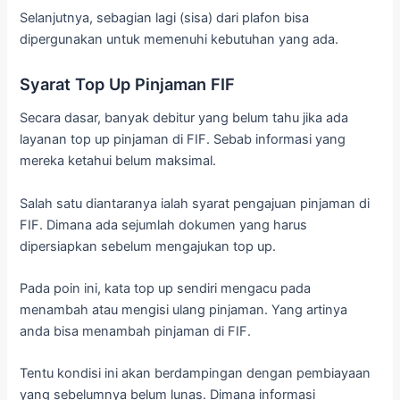
Selanjutnya, sebagian lagi (sisa) dari plafon bisa
dipergunakan untuk memenuhi kebutuhan yang ada.
Syarat Top Up Pinjaman FIF
Secara dasar, banyak debitur yang belum tahu jika ada
layanan top up pinjaman di FIF. Sebab informasi yang
mereka ketahui belum maksimal.
Salah satu diantaranya ialah syarat pengajuan pinjaman di
FIF. Dimana ada sejumlah dokumen yang harus
dipersiapkan sebelum mengajukan top up.
Pada poin ini, kata top up sendiri mengacu pada
menambah atau mengisi ulang pinjaman. Yang artinya
anda bisa menambah pinjaman di FIF.
Tentu kondisi ini akan berdampingan dengan pembiayaan
yang sebelumnya belum lunas. Dimana informasi