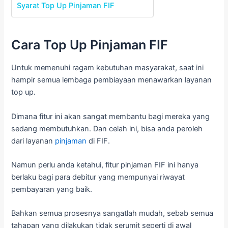
Syarat Top Up Pinjaman FIF
Cara Top Up Pinjaman FIF
Untuk memenuhi ragam kebutuhan masyarakat, saat ini
hampir semua lembaga pembiayaan menawarkan layanan
top up.
Dimana fitur ini akan sangat membantu bagi mereka yang
sedang membutuhkan. Dan celah ini, bisa anda peroleh
dari layanan
pinjaman
di FIF.
Namun perlu anda ketahui, fitur pinjaman FIF ini hanya
berlaku bagi para debitur yang mempunyai riwayat
pembayaran yang baik.
Bahkan semua prosesnya sangatlah mudah, sebab semua
tahapan yang dilakukan tidak serumit seperti di awal