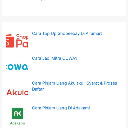
Cara Top Up Shopeepay Di Alfamart
Cara Jadi Mitra COWAY
Cara Pinjam Uang Akulaku : Syarat & Proses
Daftar
Cara Pinjam Uang Di Adakami