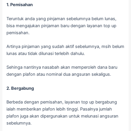
1. Pemisahan
Teruntuk anda yang pinjaman sebelumnya belum lunas,
bisa mengajukan pinjaman baru dengan layanan top up
pemisahan.
Artinya pinjaman yang sudah aktif sebelumnya, msih belum
lunas atau tidak dilunasi terlebih dahulu.
Sehinga nantinya nasabah akan memperoleh dana baru
dengan plafon atau nominal dua angsuran sekaligus.
2. Bergabung
Berbeda dengan pemisahan, layanan top up bergabung
ialah memberikan plafon lebih tinggi. Pasalnya jumlah
plafon juga akan dipergunakan untuk melunasi angsuran
sebelumnya.