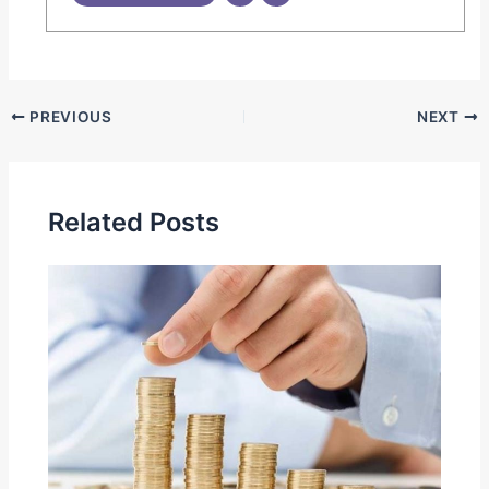
PREVIOUS
NEXT
Related Posts