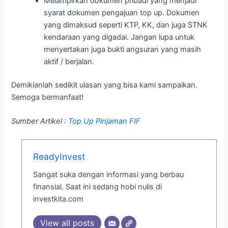
Melampirkan dokumen pribadi yang menjadi
syarat dokumen pengajuan top up. Dokumen
yang dimaksud seperti KTP, KK, dan juga STNK
kendaraan yang digadai. Jangan lupa untuk
menyertakan juga bukti angsuran yang masih
aktif / berjalan.
Demikianlah sedikit ulasan yang bisa kami sampaikan.
Semoga bermanfaat!
Sumber Artikel :
Top Up Pinjaman FIF
ReadyInvest
Sangat suka dengan informasi yang berbau
finansial. Saat ini sedang hobi nulis di
investkita.com
View all posts