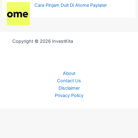
Cara Pinjam Duit Di Atome Paylater
Copyright © 2026 InvestKita
About
Contact Us
Disclaimer
Privacy Policy