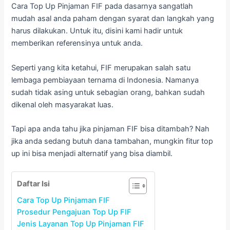
Cara Top Up Pinjaman FIF pada dasarnya sangatlah
mudah asal anda paham dengan syarat dan langkah yang
harus dilakukan. Untuk itu, disini kami hadir untuk
memberikan referensinya untuk anda.
Seperti yang kita ketahui, FIF merupakan salah satu
lembaga pembiayaan ternama di Indonesia. Namanya
sudah tidak asing untuk sebagian orang, bahkan sudah
dikenal oleh masyarakat luas.
Tapi apa anda tahu jika pinjaman FIF bisa ditambah? Nah
jika anda sedang butuh dana tambahan, mungkin fitur top
up ini bisa menjadi alternatif yang bisa diambil.
Daftar Isi
Cara Top Up Pinjaman FIF
Prosedur Pengajuan Top Up FIF
Jenis Layanan Top Up Pinjaman FIF