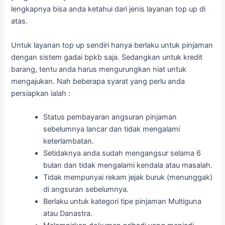
lengkapnya bisa anda ketahui dari jenis layanan top up di
atas.
Untuk layanan top up sendiri hanya berlaku untuk pinjaman
dengan sistem gadai bpkb saja. Sedangkan untuk kredit
barang, tentu anda harus mengurungkan niat untuk
mengajukan. Nah beberapa syarat yang perlu anda
persiapkan ialah :
Status pembayaran angsuran pinjaman
sebelumnya lancar dan tidak mengalami
keterlambatan.
Setidaknya anda sudah mengangsur selama 6
bulan dan tidak mengalami kendala atau masalah.
Tidak mempunyai rekam jejak buruk (menunggak)
di angsuran sebelumnya.
Berlaku untuk kategori tipe pinjaman Multiguna
atau Danastra.