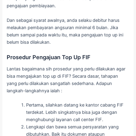
pengajuan pembiayaan.
Dan sebagai syarat awalnya, anda selaku debitur harus
melaukan pembayaran angsuran minimal 6 bulan. Jika
belum sampai pada waktu itu, maka pengajuan top up ini
belum bisa dilakukan.
Prosedur Pengajuan Top Up FIF
Lantas bagaimana sih prosedur yang perlu dilakukan agar
bisa mengajukan top up di FIF? Secara dasar, tahapan
yang perlu dilakukan sangatlah sederhana. Adapun
langkah-langkahnya ialah :
Pertama, silahkan datang ke kantor cabang FIF
terdekat. Lebih singkatnya bisa juga dengan
menghubungi layanan call center FIF.
Lengkapi dan bawa semua persyaratan yang
dibutuhkan. Baik itu dokumen ataupun