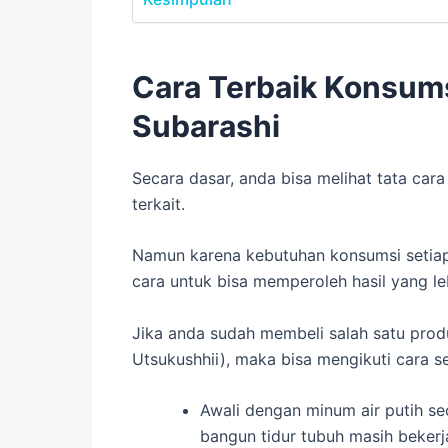
Cara Terbaik Konsum
Subarashi
Secara dasar, anda bisa melihat tata c
terkait.
Namun karena kebutuhan konsumsi seti
cara untuk bisa memperoleh hasil yang le
Jika anda sudah membeli salah satu prod
Utsukushhii), maka bisa mengikuti cara se
Awali dengan minum air putih se
bangun tidur tubuh masih bekerj