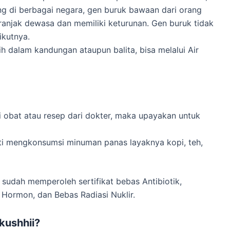
ing di berbagai negara, gen buruk bawaan dari orang
beranjak dewasa dan memiliki keturunan. Gen buruk tidak
ikutnya.
 dalam kandungan ataupun balita, bisa melalui Air
 obat atau resep dari dokter, maka upayakan untuk
rti mengkonsumsi minuman panas layaknya kopi, teh,
sudah memperoleh sertifikat bebas Antibiotik,
 Hormon, dan Bebas Radiasi Nuklir.
kushhii?