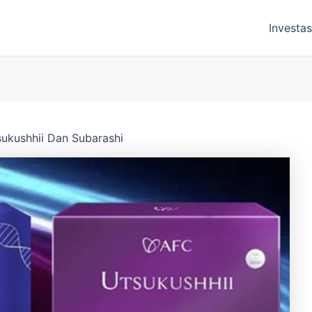
Investas
ukushhii Dan Subarashi