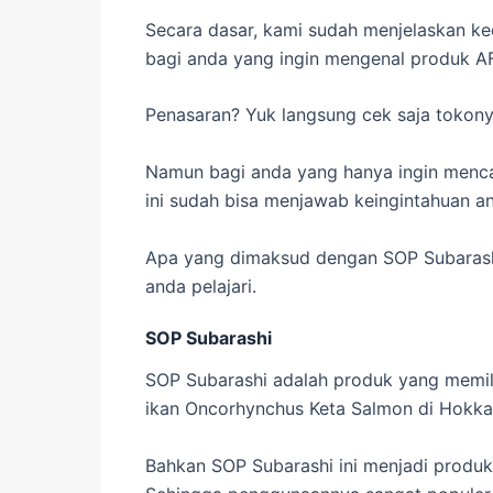
Secara dasar, kami sudah menjelaskan ke
bagi anda yang ingin mengenal produk A
Penasaran? Yuk langsung cek saja tokon
Namun bagi anda yang hanya ingin mencar
ini sudah bisa menjawab keingintahuan a
Apa yang dimaksud dengan SOP Subarashi 
anda pelajari.
SOP Subarashi
SOP Subarashi adalah produk yang memili
ikan Oncorhynchus Keta Salmon di Hokka
Bahkan SOP Subarashi ini menjadi produk