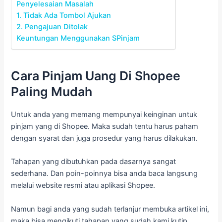
Penyelesaian Masalah
1. Tidak Ada Tombol Ajukan
2. Pengajuan Ditolak
Keuntungan Menggunakan SPinjam
Cara Pinjam Uang Di Shopee
Paling Mudah
Untuk anda yang memang mempunyai keinginan untuk
pinjam yang di Shopee. Maka sudah tentu harus paham
dengan syarat dan juga prosedur yang harus dilakukan.
Tahapan yang dibutuhkan pada dasarnya sangat
sederhana. Dan poin-poinnya bisa anda baca langsung
melalui website resmi atau aplikasi Shopee.
Namun bagi anda yang sudah terlanjur membuka artikel ini,
maka bisa mengikuti tahapan yang sudah kami kutip