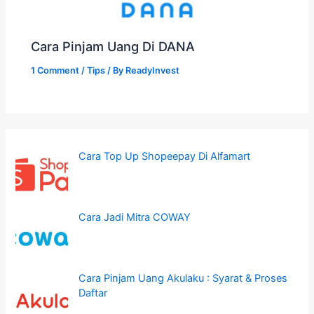
Cara Pinjam Uang Di DANA
1 Comment
/
Tips
/ By
ReadyInvest
Cara Top Up Shopeepay Di Alfamart
Cara Jadi Mitra COWAY
Cara Pinjam Uang Akulaku : Syarat & Proses
Daftar