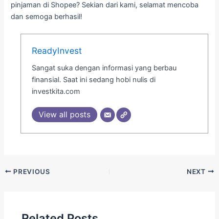
pinjaman di Shopee? Sekian dari kami, selamat mencoba
dan semoga berhasil!
ReadyInvest
Sangat suka dengan informasi yang berbau
finansial. Saat ini sedang hobi nulis di
investkita.com
View all posts
PREVIOUS
NEXT
Related Posts