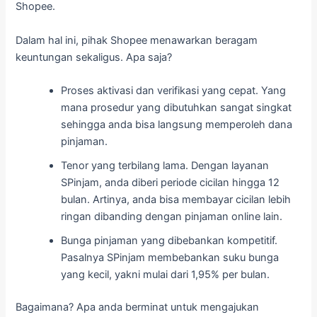
Shopee.
Dalam hal ini, pihak Shopee menawarkan beragam
keuntungan sekaligus. Apa saja?
Proses aktivasi dan verifikasi yang cepat. Yang
mana prosedur yang dibutuhkan sangat singkat
sehingga anda bisa langsung memperoleh dana
pinjaman.
Tenor yang terbilang lama. Dengan layanan
SPinjam, anda diberi periode cicilan hingga 12
bulan. Artinya, anda bisa membayar cicilan lebih
ringan dibanding dengan pinjaman online lain.
Bunga pinjaman yang dibebankan kompetitif.
Pasalnya SPinjam membebankan suku bunga
yang kecil, yakni mulai dari 1,95% per bulan.
Bagaimana? Apa anda berminat untuk mengajukan