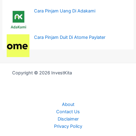
Cara Pinjam Uang Di Adakami
Cara Pinjam Duit Di Atome Paylater
Copyright © 2026 InvestKita
About
Contact Us
Disclaimer
Privacy Policy