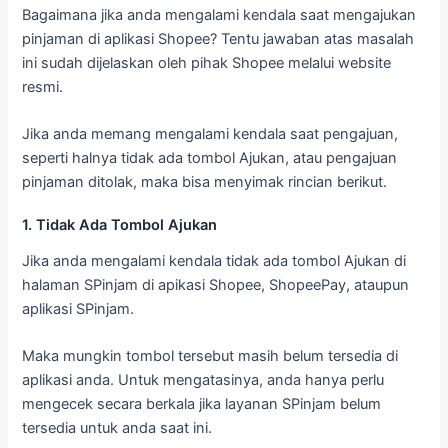
Bagaimana jika anda mengalami kendala saat mengajukan
pinjaman di aplikasi Shopee? Tentu jawaban atas masalah
ini sudah dijelaskan oleh pihak Shopee melalui website
resmi.
Jika anda memang mengalami kendala saat pengajuan,
seperti halnya tidak ada tombol Ajukan, atau pengajuan
pinjaman ditolak, maka bisa menyimak rincian berikut.
1. Tidak Ada Tombol Ajukan
Jika anda mengalami kendala tidak ada tombol Ajukan di
halaman SPinjam di apikasi Shopee, ShopeePay, ataupun
aplikasi SPinjam.
Maka mungkin tombol tersebut masih belum tersedia di
aplikasi anda. Untuk mengatasinya, anda hanya perlu
mengecek secara berkala jika layanan SPinjam belum
tersedia untuk anda saat ini.