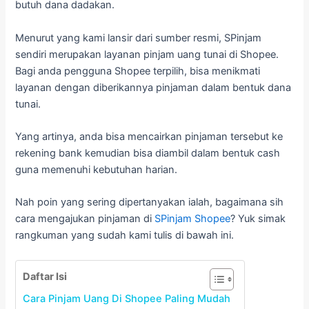
butuh dana dadakan.
Menurut yang kami lansir dari sumber resmi, SPinjam
sendiri merupakan layanan pinjam uang tunai di Shopee.
Bagi anda pengguna Shopee terpilih, bisa menikmati
layanan dengan diberikannya pinjaman dalam bentuk dana
tunai.
Yang artinya, anda bisa mencairkan pinjaman tersebut ke
rekening bank kemudian bisa diambil dalam bentuk cash
guna memenuhi kebutuhan harian.
Nah poin yang sering dipertanyakan ialah, bagaimana sih
cara mengajukan pinjaman di
SPinjam Shopee
? Yuk simak
rangkuman yang sudah kami tulis di bawah ini.
Daftar Isi
Cara Pinjam Uang Di Shopee Paling Mudah