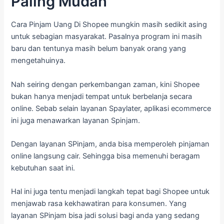
Paling Mudah
Cara Pinjam Uang Di Shopee mungkin masih sedikit asing
untuk sebagian masyarakat. Pasalnya program ini masih
baru dan tentunya masih belum banyak orang yang
mengetahuinya.
Nah seiring dengan perkembangan zaman, kini Shopee
bukan hanya menjadi tempat untuk berbelanja secara
online. Sebab selain layanan Spaylater, aplikasi ecommerce
ini juga menawarkan layanan Spinjam.
Dengan layanan SPinjam, anda bisa memperoleh pinjaman
online langsung cair. Sehingga bisa memenuhi beragam
kebutuhan saat ini.
Hal ini juga tentu menjadi langkah tepat bagi Shopee untuk
menjawab rasa kekhawatiran para konsumen. Yang
layanan SPinjam bisa jadi solusi bagi anda yang sedang