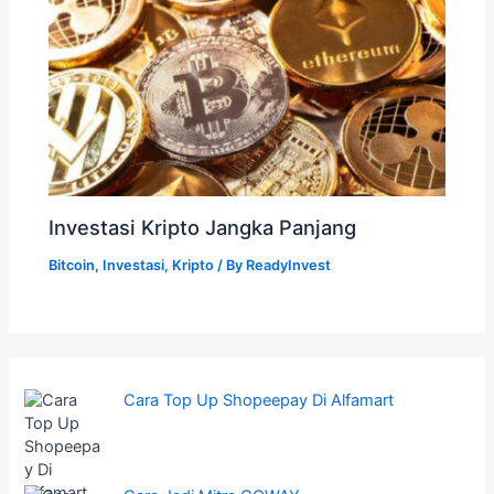
Investasi Kripto Jangka Panjang
Bitcoin
,
Investasi
,
Kripto
/ By
ReadyInvest
Cara Top Up Shopeepay Di Alfamart