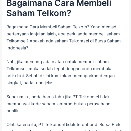
Bagaimana Cara Membeli
Saham Telkom?
Bagaimana Cara Membeli Saham Telkom? Yang menjadi
pertanyaan lanjutan ialah, apa perlu anda membeli saham
Telkomsel? Apakah ada saham Telkomsel di Bursa Saham
Indonesia?
Nah, jika memang ada niatan untuk membeli saham
Telkomsel, maka sudah tepat dengan anda membuka
artikel ini. Sebab disini kami akan memaparkan dengan
singkat, padat dan jelas.
Sebelum itu, anda harus tahu jika PT Telkomsel tidak
mempunyai kode saham lantaran bukan perusahaan
publik.
Oleh karena itu, PT Telkomsel tidak terdaftar di Bursa Efek