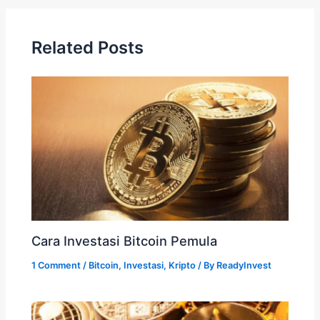
Related Posts
Cara Investasi Bitcoin Pemula
1 Comment
/
Bitcoin
,
Investasi
,
Kripto
/ By
ReadyInvest