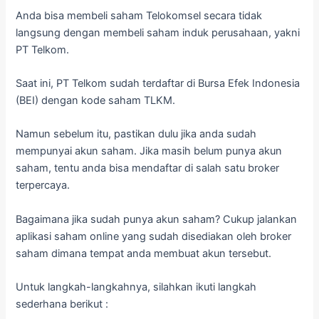
Anda bisa membeli saham Telokomsel secara tidak
langsung dengan membeli saham induk perusahaan, yakni
PT Telkom.
Saat ini, PT Telkom sudah terdaftar di Bursa Efek Indonesia
(BEI) dengan kode saham TLKM.
Namun sebelum itu, pastikan dulu jika anda sudah
mempunyai akun saham. Jika masih belum punya akun
saham, tentu anda bisa mendaftar di salah satu broker
terpercaya.
Bagaimana jika sudah punya akun saham? Cukup jalankan
aplikasi saham online yang sudah disediakan oleh broker
saham dimana tempat anda membuat akun tersebut.
Untuk langkah-langkahnya, silahkan ikuti langkah
sederhana berikut :