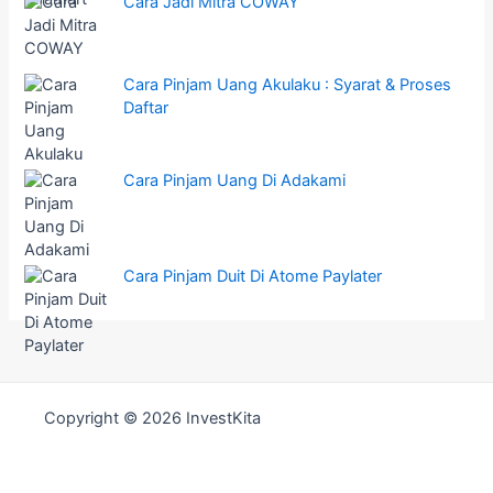
Cara Jadi Mitra COWAY
Cara Pinjam Uang Akulaku : Syarat & Proses
Daftar
Cara Pinjam Uang Di Adakami
Cara Pinjam Duit Di Atome Paylater
Copyright © 2026 InvestKita