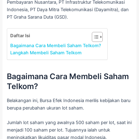
Pembayaran Nusantara, PT Infrastruktur Telekomunikasi
Indonesia, PT Daya Mitra Telekomunikasi (Dayamitra), dan
PT Graha Sarana Duta (GSD).
Daftar Isi
Bagaimana Cara Membeli Saham Telkom?
Langkah Membeli Saham Telkom
Bagaimana Cara Membeli Saham
Telkom?
Belakangan ini, Bursa Efek Indonesia merilis kebijakan baru
berupa perubahan ukuran lot saham.
Jumlah lot saham yang awalnya 500 saham per lot, saat ini
menjadi 100 saham per lot. Tujuannya ialah untuk
meningkatkan likuiditas pasar modal Indonesia.