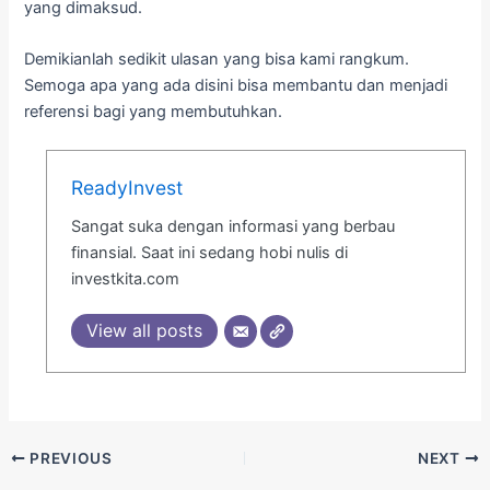
yang dimaksud.
Demikianlah sedikit ulasan yang bisa kami rangkum.
Semoga apa yang ada disini bisa membantu dan menjadi
referensi bagi yang membutuhkan.
ReadyInvest
Sangat suka dengan informasi yang berbau
finansial. Saat ini sedang hobi nulis di
investkita.com
View all posts
PREVIOUS
NEXT