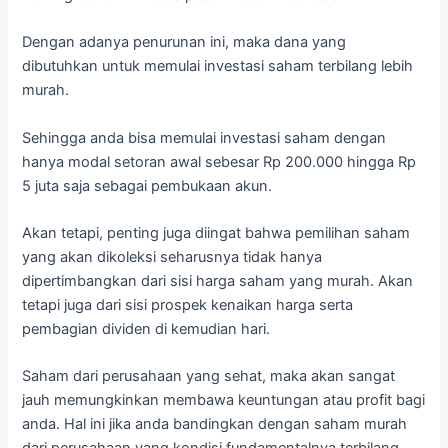
Dengan adanya penurunan ini, maka dana yang
dibutuhkan untuk memulai investasi saham terbilang lebih
murah.
Sehingga anda bisa memulai investasi saham dengan
hanya modal setoran awal sebesar Rp 200.000 hingga Rp
5 juta saja sebagai pembukaan akun.
Akan tetapi, penting juga diingat bahwa pemilihan saham
yang akan dikoleksi seharusnya tidak hanya
dipertimbangkan dari sisi harga saham yang murah. Akan
tetapi juga dari sisi prospek kenaikan harga serta
pembagian dividen di kemudian hari.
Saham dari perusahaan yang sehat, maka akan sangat
jauh memungkinkan membawa keuntungan atau profit bagi
anda. Hal ini jika anda bandingkan dengan saham murah