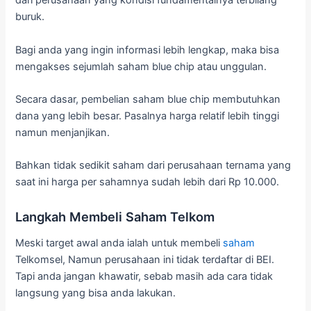
dari perusahaan yang kondisi fundamentalnya terbilang
buruk.
Bagi anda yang ingin informasi lebih lengkap, maka bisa
mengakses sejumlah saham blue chip atau unggulan.
Secara dasar, pembelian saham blue chip membutuhkan
dana yang lebih besar. Pasalnya harga relatif lebih tinggi
namun menjanjikan.
Bahkan tidak sedikit saham dari perusahaan ternama yang
saat ini harga per sahamnya sudah lebih dari Rp 10.000.
Langkah Membeli Saham Telkom
Meski target awal anda ialah untuk membeli
saham
Telkomsel, Namun perusahaan ini tidak terdaftar di BEI.
Tapi anda jangan khawatir, sebab masih ada cara tidak
langsung yang bisa anda lakukan.