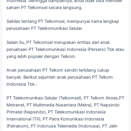
Indonesia. Sehingga dampaknya, anda tidak bisa membeli
saham PT Telkomsel secara langsung.
Sekilas tentang PT Telkomsel, mempunyai nama lengkap
perusahaan PT Telekomunikasi Selular.
Selain itu, PT Telkomsel merupakan entitas dari anak
peruahaan PT Telekomunikasi Indonesia (Persero) Tbk atau
yang lebih populer dengan Telkom.
Anak perusahaan PT Telkom sendiri terbilang cukup
banyak. Berikut sejumlah anak perusahaan PT Telkom
Indonesia Tbk :
PT Telekomunikasi Selular (Telkomsel), PT Telkom Akses,PT
Metranet, PT Multimedia Nusantara (Metra), PT Napsindo
Primatel (Napsindo), PT Telekomunikasi Indonesia
International (TII), PT Patra Komunikasi Indonesia
(Patrakom), PT Indonusa Telemedia (Indonusa), PT Jalin