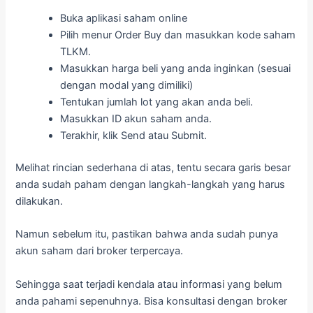
Buka aplikasi saham online
Pilih menur Order Buy dan masukkan kode saham
TLKM.
Masukkan harga beli yang anda inginkan (sesuai
dengan modal yang dimiliki)
Tentukan jumlah lot yang akan anda beli.
Masukkan ID akun saham anda.
Terakhir, klik Send atau Submit.
Melihat rincian sederhana di atas, tentu secara garis besar
anda sudah paham dengan langkah-langkah yang harus
dilakukan.
Namun sebelum itu, pastikan bahwa anda sudah punya
akun saham dari broker terpercaya.
Sehingga saat terjadi kendala atau informasi yang belum
anda pahami sepenuhnya. Bisa konsultasi dengan broker