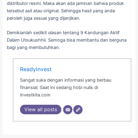
distributor resmi. Maka akan ada jaminan bahwa produk
tersebut asli atau original. Sehingga hasil yang anda
peroleh juga sesuai yang dijanjikan.
Demikianlah sedikit ulasan tentang 9 Kandungan Aktif
Dalam Utsukushhii. Semoga bisa membantu dan berguna
bagi yang membutuhkan.
ReadyInvest
Sangat suka dengan informasi yang berbau
finansial. Saat ini sedang hobi nulis di
investkita.com
View all posts