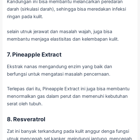
Kandungan ini bisa membantu melancarkan peredaran
darah (sirkulasi darah), sehingga bisa meredakan infeksi
ringan pada kulit.
selain utnuk jerawat dan masalah wajah, juga bisa
membantu menjaga elastisitas dan kelembapan kulit.
7. Pineapple Extract
Ekstrak nanas mengandung enzim yang baik dan
berfungsi untuk mengatasi masalah pencernaan.
Terlepas dari itu, Pineapple Extract ini juga bisa membantu
menormalkan gas dalam perut dan memenuhi kebutuhan
serat oleh tubuh.
8. Resveratrol
Zat ini banyak terkandung pada kulit anggur denga fungsi
utnuk mencegah sel kanker, meindungi jantung, mencegah