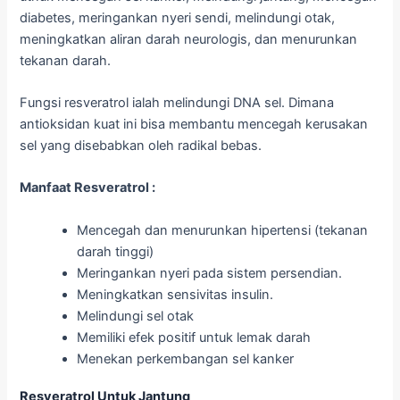
diabetes, meringankan nyeri sendi, melindungi otak,
meningkatkan aliran darah neurologis, dan menurunkan
tekanan darah.
Fungsi resveratrol ialah melindungi DNA sel. Dimana
antioksidan kuat ini bisa membantu mencegah kerusakan
sel yang disebabkan oleh radikal bebas.
Manfaat Resveratrol :
Mencegah dan menurunkan hipertensi (tekanan
darah tinggi)
Meringankan nyeri pada sistem persendian.
Meningkatkan sensivitas insulin.
Melindungi sel otak
Memiliki efek positif untuk lemak darah
Menekan perkembangan sel kanker
Resveratrol Untuk Jantung