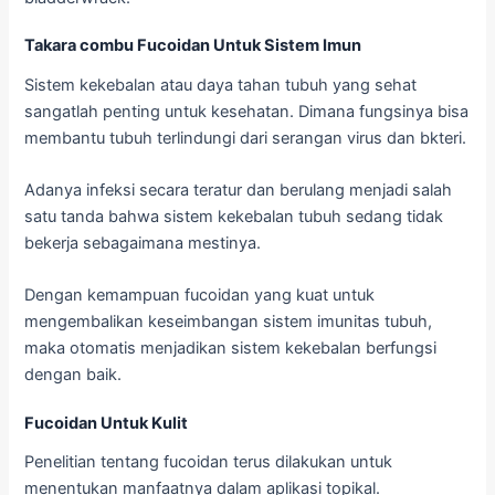
Takara combu Fucoidan Untuk Sistem Imun
Sistem kekebalan atau daya tahan tubuh yang sehat
sangatlah penting untuk kesehatan. Dimana fungsinya bisa
membantu tubuh terlindungi dari serangan virus dan bkteri.
Adanya infeksi secara teratur dan berulang menjadi salah
satu tanda bahwa sistem kekebalan tubuh sedang tidak
bekerja sebagaimana mestinya.
Dengan kemampuan fucoidan yang kuat untuk
mengembalikan keseimbangan sistem imunitas tubuh,
maka otomatis menjadikan sistem kekebalan berfungsi
dengan baik.
Fucoidan Untuk Kulit
Penelitian tentang fucoidan terus dilakukan untuk
menentukan manfaatnya dalam aplikasi topikal.