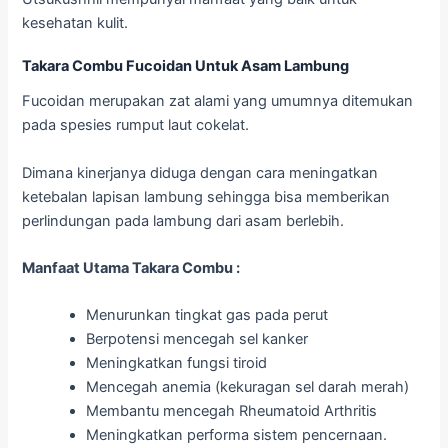
kesehatan kulit.
Takara Combu Fucoidan Untuk Asam Lambung
Fucoidan merupakan zat alami yang umumnya ditemukan
pada spesies rumput laut cokelat.
Dimana kinerjanya diduga dengan cara meningatkan
ketebalan lapisan lambung sehingga bisa memberikan
perlindungan pada lambung dari asam berlebih.
Manfaat Utama Takara Combu :
Menurunkan tingkat gas pada perut
Berpotensi mencegah sel kanker
Meningkatkan fungsi tiroid
Mencegah anemia (kekuragan sel darah merah)
Membantu mencegah Rheumatoid Arthritis
Meningkatkan performa sistem pencernaan.