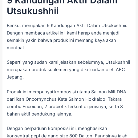
9 Kandungan Aktif Dalam
Utsukushhii
Berikut merupakan 9 Kandungan Aktif Dalam Utsukushhii.
Dengan membaca artikel ini, kami harap anda menjadi
semakin yakin bahwa produk ini memang kaya akan
manfaat.
Seperti yang sudah kami jelaskan sebelumnya, Utsukushhii
merupakan produk suplemen yang dikeluarkan oleh AFC
Jepang.
Produk ini mempunyai komposisi utama Salmon Milt DNA
dari ikan Oncorhynchus Keta Salmon Hokkaido, Takara
combu Fucoidan, 2 probiotik terkuat di jenisnya, serta 8
bahan aktif pendukung lainnya.
Dengan perpaduan komposisi ini, menghasilkan
konsentrat peptide nano size 800 Dalton. Fungsinya ialah