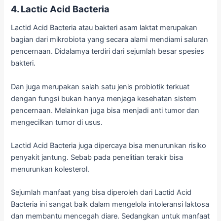
4. Lactic Acid Bacteria
Lactid Acid Bacteria atau bakteri asam laktat merupakan
bagian dari mikrobiota yang secara alami mendiami saluran
pencernaan. Didalamya terdiri dari sejumlah besar spesies
bakteri.
Dan juga merupakan salah satu jenis probiotik terkuat
dengan fungsi bukan hanya menjaga kesehatan sistem
pencernaan. Melainkan juga bisa menjadi anti tumor dan
mengecilkan tumor di usus.
Lactid Acid Bacteria juga dipercaya bisa menurunkan risiko
penyakit jantung. Sebab pada penelitian terakir bisa
menurunkan kolesterol.
Sejumlah manfaat yang bisa diperoleh dari Lactid Acid
Bacteria ini sangat baik dalam mengelola intoleransi laktosa
dan membantu mencegah diare. Sedangkan untuk manfaat