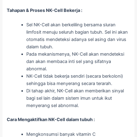
Tahapan & Proses NK-Cell Bekerja :
Sel NK-Cell akan berkeliling bersama sluran
limfosit menuju seluruh bagian tubuh. Sel ini akan
otomatis mendeteksi adanya sel asing dan virus
dalam tubuh.
Pada mekanismenya, NK-Cell akan mendeteksi
dan akan membaca inti sel yang sifatnya
abnormal.
NK-Cell tidak bekerja sendiri (secara berkoloni)
sehingga bisa menyerang secara terarah.
Di tahap akhir, NK-Cell akan memberikan sinyal
bagi sel lain dalam sistem imun untuk ikut
menyerang sel abnormal.
Cara Mengaktifkan NK-Cell dalam tubuh :
Mengkonsumsi banyak vitamin C