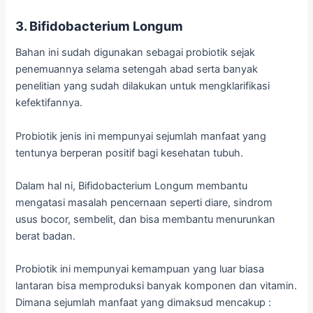
3. Bifidobacterium Longum
Bahan ini sudah digunakan sebagai probiotik sejak
penemuannya selama setengah abad serta banyak
penelitian yang sudah dilakukan untuk mengklarifikasi
kefektifannya.
Probiotik jenis ini mempunyai sejumlah manfaat yang
tentunya berperan positif bagi kesehatan tubuh.
Dalam hal ni, Bifidobacterium Longum membantu
mengatasi masalah pencernaan seperti diare, sindrom
usus bocor, sembelit, dan bisa membantu menurunkan
berat badan.
Probiotik ini mempunyai kemampuan yang luar biasa
lantaran bisa memproduksi banyak komponen dan vitamin.
Dimana sejumlah manfaat yang dimaksud mencakup :