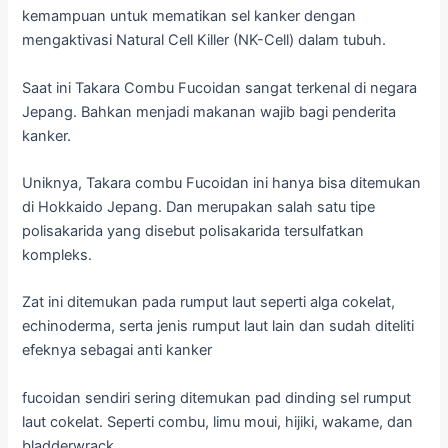
kemampuan untuk mematikan sel kanker dengan
mengaktivasi Natural Cell Killer (NK-Cell) dalam tubuh.
Saat ini Takara Combu Fucoidan sangat terkenal di negara
Jepang. Bahkan menjadi makanan wajib bagi penderita
kanker.
Uniknya, Takara combu Fucoidan ini hanya bisa ditemukan
di Hokkaido Jepang. Dan merupakan salah satu tipe
polisakarida yang disebut polisakarida tersulfatkan
kompleks.
Zat ini ditemukan pada rumput laut seperti alga cokelat,
echinoderma, serta jenis rumput laut lain dan sudah diteliti
efeknya sebagai anti kanker
fucoidan sendiri sering ditemukan pad dinding sel rumput
laut cokelat. Seperti combu, limu moui, hijiki, wakame, dan
bladderwrack.