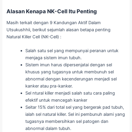
Alasan Kenapa NK-Cell Itu Penting
Masih terkait dengan 9 Kandungan Aktif Dalam
Utsukushhii, berikut sejumlah alasan betapa penting
Natural Killer Cell (NK-Cell) :
Salah satu sel yang mempunyai peranan untuk
menjaga sistem imun tubuh.
Sistem imun harus dipersenjatai dengan sel
khusus yang tugasnya untuk membunuh sel
abnormal dengan kecenderungan menjadi sel
kanker atau pra-kanker.
Sel ntural killer menjadi salah satu cara paling
efektif untuk mencegah kanker
Seitar 15% dari total sel yang bergerak pad tubuh,
ialah sel natural killer. Sel ini pembunuh alami yang
tugasnya membersihkan sel patogen dan
abnormal dalam tubuh.