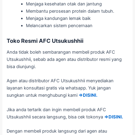
Menjaga kesehatan otak dan jantung
Membantu perosesan protein dalam tubuh.
Menjaga kandungan lemak baik
Melancarkan sistem pencernaan
Toko Resmi AFC Utsukushhii
Anda tidak boleh sembarangan membeli produk AFC
Utsukushhii, sebab ada agen atau distributor resmi yang
bisa diunjungi.
Agen atau distributor AFC Utsukushhii menyediakan
layanan konsultasi gratis via whatsapp. Yuk jangan
sungkan untuk menghubungi kami
⇒DISINI.
Jika anda tertarik dan ingin membeli produk AFC
Utsukushhii secara langsung, bisa cek tokonya
⇒DISINI.
Dengan membeli produk langsung dari agen atau