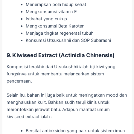
Menerapkan pola hidup sehat
Mengkonsumsi vitamin E
Istirahat yang cukup
Mengkonsumsi Beta Karoten
Menjaga tingkat regenerasi tubuh
Konsumsi Utsukushhii dan SOP Subarashi
9. Kiwiseed Extract (Actinidia Chinensis)
Komposisi terakhir dari Utsukushhii ialah biji kiwi yang
fungsinya untuk membantu melancarkan sistem
pencernaan.
Selain itu, bahan ini juga baik untuk meningatkan mood dan
menghaluskan kulit. Bahkan sudh teruji klinis untuk
merontokkan jerawat batu. Adapun manfaat umum
kiwiseed extract ialah :
Bersifat antioksidan yang baik untuk sistem imun