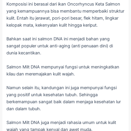
Komposisi ini berasal dari ikan Oncorhyncus Keta Salmon
yang kemampuannya bisa membantu memperbaiki struktur
kulit. Entah itu jerawat, pori-pori besar, flek hitam, lingkar
kelopak mata, kekenyalan kulit hingga keriput.
Bahkan saat ini salmon DNA ini menjadi bahan yang
sangat populer untuk anti-aging (anti penuaan dini) di
dunia kecantikan.
Salmon Milt DNA mempunyai fungsi untuk meningkatkan
kilau dan meremajakan kulit wajah.
Namun selain itu, kandungan ini juga mempunyai fungsi
yang positif untuk kesehatan tubuh. Sehingga
berkemampuan sangat baik dalam menjaga kesehatan lur
dan dalam tubuh.
Salmon Milt DNA juga menjadi rahasia umum untuk kulit
wajah yang tampak kenyal dan awet muda.