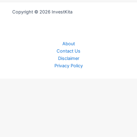
Copyright © 2026 InvestKita
About
Contact Us
Disclaimer
Privacy Policy