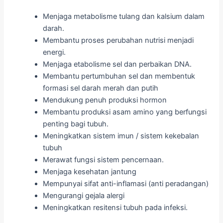
Menjaga metabolisme tulang dan kalsium dalam
darah.
Membantu proses perubahan nutrisi menjadi
energi.
Menjaga etabolisme sel dan perbaikan DNA.
Membantu pertumbuhan sel dan membentuk
formasi sel darah merah dan putih
Mendukung penuh produksi hormon
Membantu produksi asam amino yang berfungsi
penting bagi tubuh.
Meningkatkan sistem imun / sistem kekebalan
tubuh
Merawat fungsi sistem pencernaan.
Menjaga kesehatan jantung
Mempunyai sifat anti-inflamasi (anti peradangan)
Mengurangi gejala alergi
Meningkatkan resitensi tubuh pada infeksi.