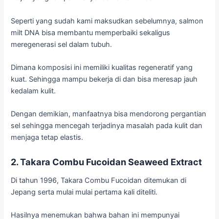
Seperti yang sudah kami maksudkan sebelumnya, salmon
milt DNA bisa membantu memperbaiki sekaligus
meregenerasi sel dalam tubuh.
Dimana komposisi ini memiliki kualitas regeneratif yang
kuat. Sehingga mampu bekerja di dan bisa meresap jauh
kedalam kulit.
Dengan demikian, manfaatnya bisa mendorong pergantian
sel sehingga mencegah terjadinya masalah pada kulit dan
menjaga tetap elastis.
2. Takara Combu Fucoidan Seaweed Extract
Di tahun 1996, Takara Combu Fucoidan ditemukan di
Jepang serta mulai mulai pertama kali diteliti.
Hasilnya menemukan bahwa bahan ini mempunyai