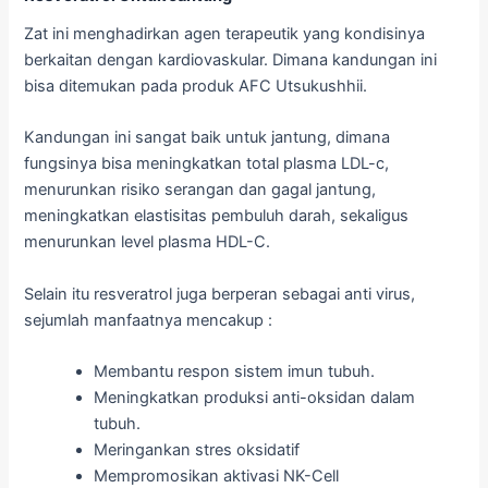
Zat ini menghadirkan agen terapeutik yang kondisinya
berkaitan dengan kardiovaskular. Dimana kandungan ini
bisa ditemukan pada produk AFC Utsukushhii.
Kandungan ini sangat baik untuk jantung, dimana
fungsinya bisa meningkatkan total plasma LDL-c,
menurunkan risiko serangan dan gagal jantung,
meningkatkan elastisitas pembuluh darah, sekaligus
menurunkan level plasma HDL-C.
Selain itu resveratrol juga berperan sebagai anti virus,
sejumlah manfaatnya mencakup :
Membantu respon sistem imun tubuh.
Meningkatkan produksi anti-oksidan dalam
tubuh.
Meringankan stres oksidatif
Mempromosikan aktivasi NK-Cell