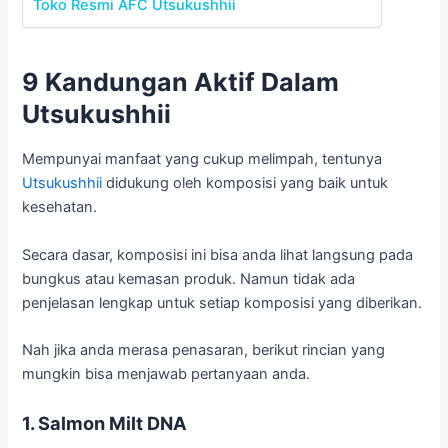
Toko Resmi AFC Utsukushhii
9 Kandungan Aktif Dalam
Utsukushhii
Mempunyai manfaat yang cukup melimpah, tentunya
Utsukushhii
didukung oleh komposisi yang baik untuk
kesehatan.
Secara dasar, komposisi ini bisa anda lihat langsung pada
bungkus atau kemasan produk. Namun tidak ada
penjelasan lengkap untuk setiap komposisi yang diberikan.
Nah jika anda merasa penasaran, berikut rincian yang
mungkin bisa menjawab pertanyaan anda.
1. Salmon Milt DNA