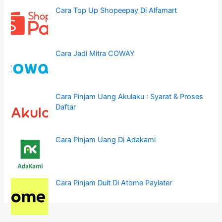
Cara Top Up Shopeepay Di Alfamart
Cara Jadi Mitra COWAY
Cara Pinjam Uang Akulaku : Syarat & Proses
Daftar
Cara Pinjam Uang Di Adakami
Cara Pinjam Duit Di Atome Paylater