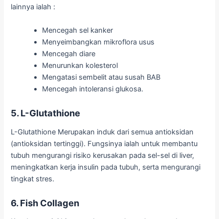
lainnya ialah :
Mencegah sel kanker
Menyeimbangkan mikroflora usus
Mencegah diare
Menurunkan kolesterol
Mengatasi sembelit atau susah BAB
Mencegah intoleransi glukosa.
5. L-Glutathione
L-Glutathione Merupakan induk dari semua antioksidan
(antioksidan tertinggi). Fungsinya ialah untuk membantu
tubuh mengurangi risiko kerusakan pada sel-sel di liver,
meningkatkan kerja insulin pada tubuh, serta mengurangi
tingkat stres.
6. Fish Collagen